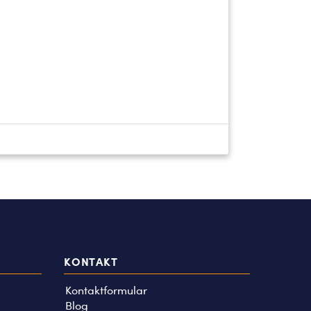
KONTAKT
Kontaktformular
Blog