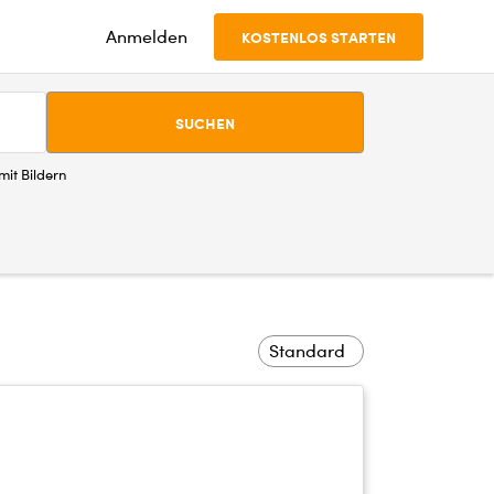
Anmelden
KOSTENLOS STARTEN
SUCHEN
it Bildern
Standard