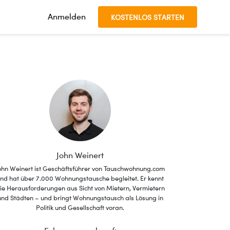
Anmelden
KOSTENLOS STARTEN
John Weinert
ohn Weinert ist Geschäftsführer von Tauschwohnung.com
nd hat über 7.000 Wohnungstausche begleitet. Er kennt
ie Herausforderungen aus Sicht von Mietern, Vermietern
und Städten – und bringt Wohnungstausch als Lösung in
Politik und Gesellschaft voran.