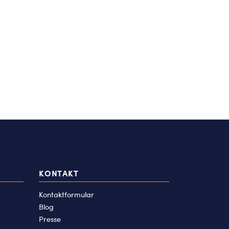
KONTAKT
Kontaktformular
Blog
Presse