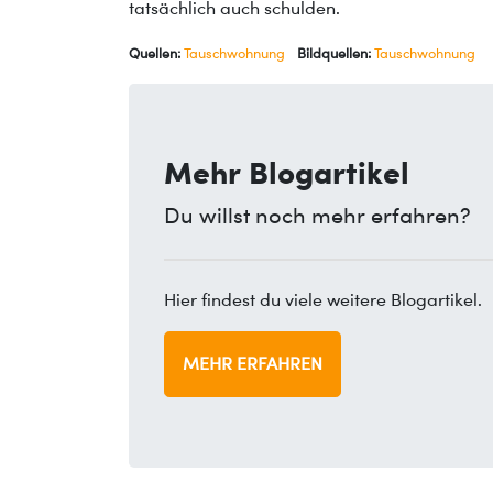
tatsächlich auch schulden.
Quellen:
Tauschwohnung
Bildquellen:
Tauschwohnung
Mehr Blogartikel
Du willst noch mehr erfahren?
Hier findest du viele weitere Blogartikel.
MEHR ERFAHREN