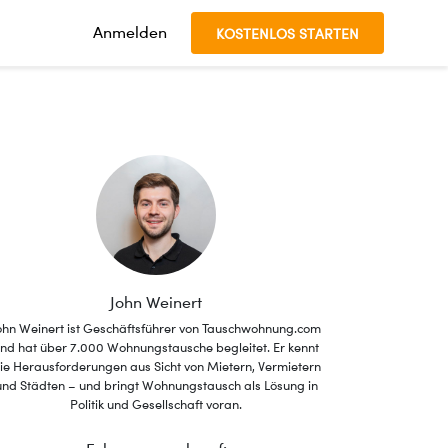
Anmelden
KOSTENLOS STARTEN
John Weinert
ohn Weinert ist Geschäftsführer von Tauschwohnung.com
nd hat über 7.000 Wohnungstausche begleitet. Er kennt
ie Herausforderungen aus Sicht von Mietern, Vermietern
und Städten – und bringt Wohnungstausch als Lösung in
Politik und Gesellschaft voran.