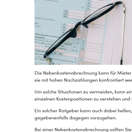
Die Nebenkostenabrechnung kann für Mieter
sie mit hohen Nachzahlungen konfrontiert we
Um solche Situationen zu vermeiden, kann e
einzelnen Kostenpositionen zu verstehen und E
Ein solcher Ratgeber kann auch dabei helfen
gegebenenfalls dagegen vorzugehen.
Bei einer Nebenkostenabrechnung sollten Sie