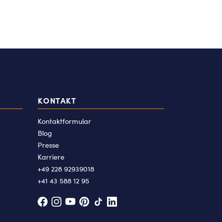
KONTAKT
Kontaktformular
Blog
Presse
Karriere
+49 228 92939018
+41 43 588 12 95