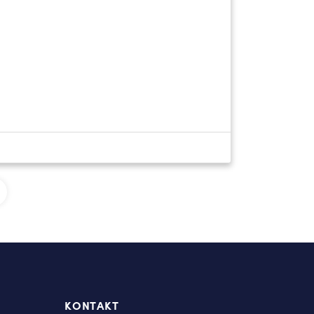
KONTAKT