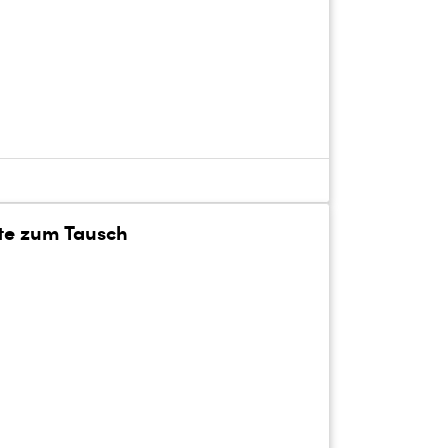
te zum Tausch