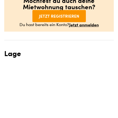
Möchtest du auch deine
Mietwohnung tauschen?
JETZT REGISTRIEREN
Jetzt anmelden
Du hast bereits ein Konto?
Lage