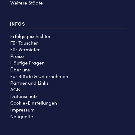
Weitere Städte
INFOS
Erfolgsgeschichten
Für Tauscher
Für Vermieter
Preise
Häufige Fragen
Über uns
Für Städte & Unternehmen
Partner und Links
AGB
Datenschutz
Cookie-Einstellungen
Impressum
Netiquette