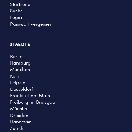
Startseite
Suche
Login
Passwort vergessen
STAEDTE
Berlin
Hamburg
München
Köln
Leipzig
Düsseldorf
Frankfurt am Main
Freiburg im Breisgau
Münster
Dresden
Hannover
Zürich