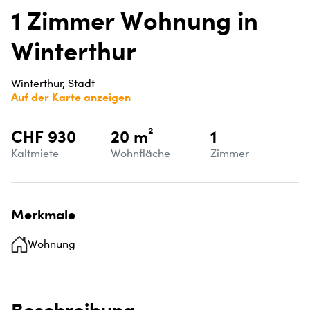
1 Zimmer Wohnung in
Winterthur
Winterthur, Stadt
Auf der Karte anzeigen
CHF 930
20 m²
1
Kaltmiete
Wohnfläche
Zimmer
Merkmale
Wohnung
Beschreibung