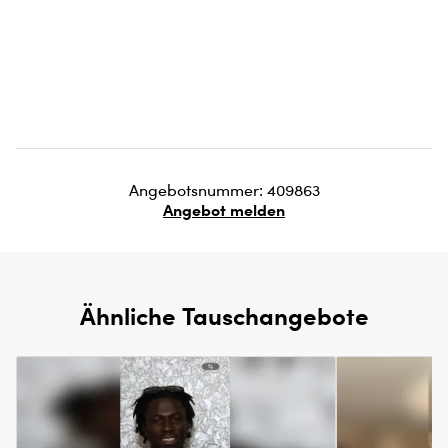
Angebotsnummer: 409863
Angebot melden
Ähnliche Tauschangebote