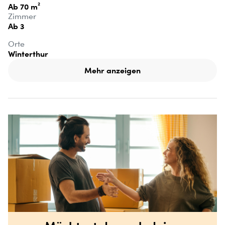
Ab 70 m²
Zimmer
Ab 3
Orte
Winterthur
Mehr anzeigen