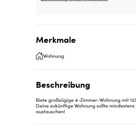
Merkmale
Wohnung
Beschreibung
Biete großzügige 4-Zimmer-Wohnung mit 123 
Deine zukünftige Wohnung sollte mindestens 1
austauschen!