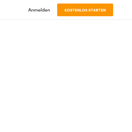
Anmelden
KOSTENLOS STARTEN