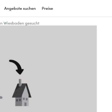
Angebote suchen
Preise
in Wiesbaden gesucht