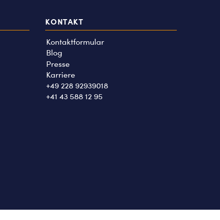
KONTAKT
Kontaktformular
Blog
Presse
Karriere
+49 228 92939018
+41 43 588 12 95