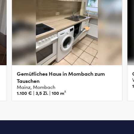
Gemütliches Haus in Mombach zum
Tauschen
Mainz, Mombach
1.100 € | 3,5 Zi. | 100 m²