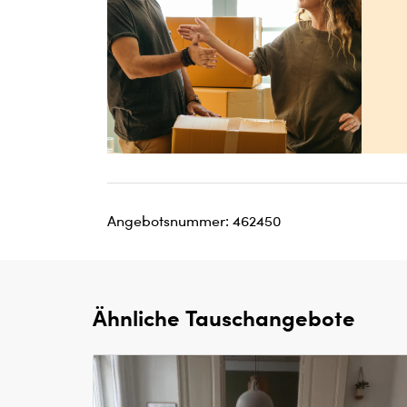
Angebotsnummer: 462450
Ähnliche Tauschangebote