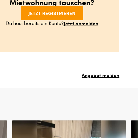
Mietwohnung tauschen?
JETZT REGISTRIEREN
Jetzt anmelden
Du hast bereits ein Konto?
Angebot melden