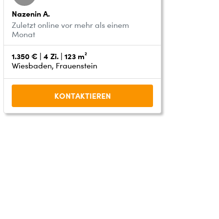
Nazenin A.
Zuletzt online vor mehr als einem
Monat
1.350 € | 4 Zi. | 123 m²
Wiesbaden, Frauenstein
KONTAKTIEREN