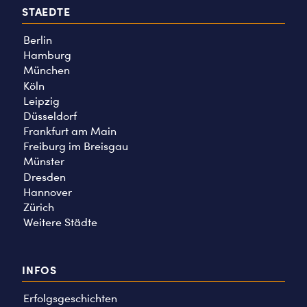
STAEDTE
Berlin
Hamburg
München
Köln
Leipzig
Düsseldorf
Frankfurt am Main
Freiburg im Breisgau
Münster
Dresden
Hannover
Zürich
Weitere Städte
INFOS
Erfolgsgeschichten