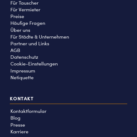
Für Tauscher
Für Vermieter
Preise
Häufige Fragen
Über uns
Für Städte & Unternehmen
Partner und Links
AGB
Datenschutz
Cookie-Einstellungen
Impressum
Netiquette
KONTAKT
Kontaktformular
Blog
Presse
Karriere