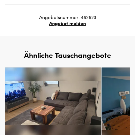
Angebotsnummer: 462623
Angebot melden
Ähnliche Tauschangebote