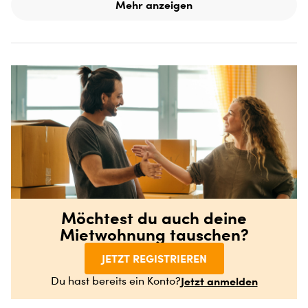
Mehr anzeigen
Möchtest du auch deine
Mietwohnung tauschen?
JETZT REGISTRIEREN
Jetzt anmelden
Du hast bereits ein Konto?