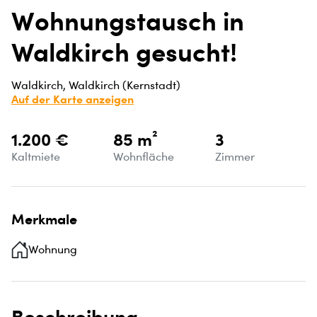
Wohnungstausch in
Waldkirch gesucht!
Waldkirch, Waldkirch (Kernstadt)
Auf der Karte anzeigen
1.200 €
85 m²
3
Kaltmiete
Wohnfläche
Zimmer
Merkmale
Wohnung
Beschreibung