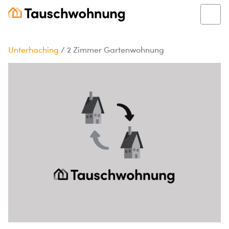
Unterhaching
/
2 Zimmer Gartenwohnung