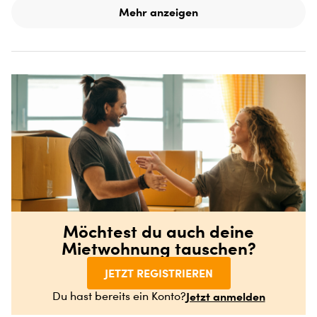
Mehr anzeigen
Möchtest du auch deine
Mietwohnung tauschen?
JETZT REGISTRIEREN
Jetzt anmelden
Du hast bereits ein Konto?