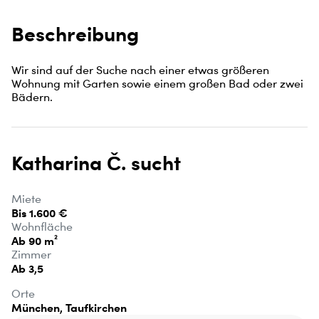
Beschreibung
Wir sind auf der Suche nach einer etwas größeren 
Wohnung mit Garten sowie einem großen Bad oder zwei 
Bädern.
Katharina Č. sucht
Miete
Bis 1.600 €
Wohnfläche
Ab 90 m²
Zimmer
Ab 3,5
Orte
München, Taufkirchen