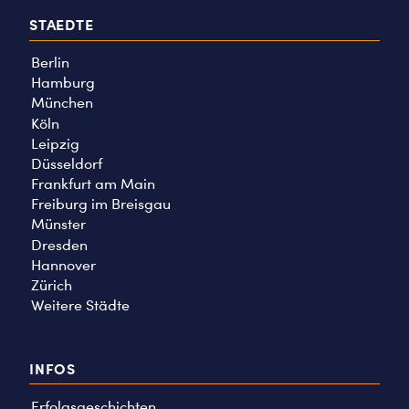
STAEDTE
Berlin
Hamburg
München
Köln
Leipzig
Düsseldorf
Frankfurt am Main
Freiburg im Breisgau
Münster
Dresden
Hannover
Zürich
Weitere Städte
INFOS
Erfolgsgeschichten