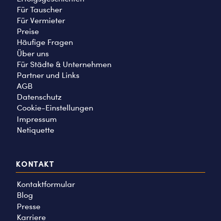
Für Tauscher
Für Vermieter
Preise
Häufige Fragen
Über uns
Für Städte & Unternehmen
Partner und Links
AGB
Datenschutz
Cookie-Einstellungen
Impressum
Netiquette
KONTAKT
Kontaktformular
Blog
Presse
Karriere