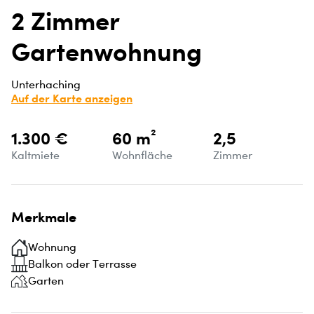
2 Zimmer
Gartenwohnung
Unterhaching
Auf der Karte anzeigen
1.300 €
60 m²
2,5
Kaltmiete
Wohnfläche
Zimmer
Merkmale
Wohnung
Balkon oder Terrasse
Garten