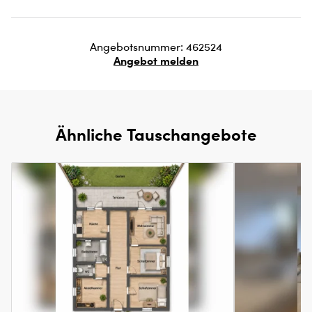
Angebotsnummer: 462524
Angebot melden
Ähnliche Tauschangebote