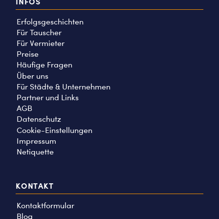
INFOS
Erfolgsgeschichten
Für Tauscher
Für Vermieter
Preise
Häufige Fragen
Über uns
Für Städte & Unternehmen
Partner und Links
AGB
Datenschutz
Cookie-Einstellungen
Impressum
Netiquette
KONTAKT
Kontaktformular
Blog