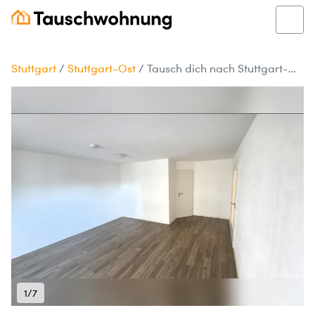
Stuttgart
/
Stuttgart-Ost
/
Tausch dich nach Stuttgart-Ost!
1/7