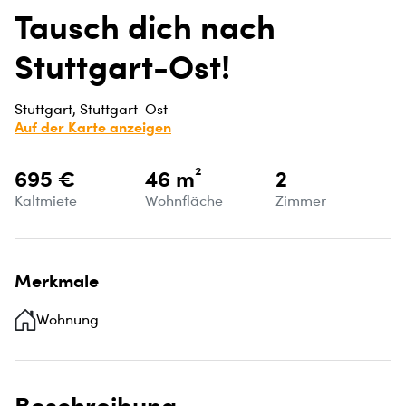
Tausch dich nach
Stuttgart-Ost!
Stuttgart, Stuttgart-Ost
Auf der Karte anzeigen
695 €
46 m²
2
Kaltmiete
Wohnfläche
Zimmer
Merkmale
Wohnung
Beschreibung