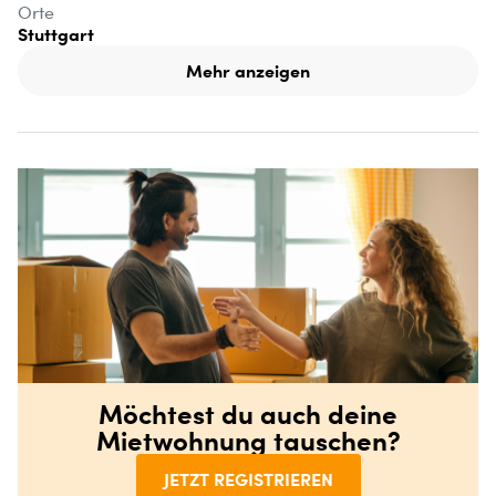
Orte
Stuttgart
Mehr anzeigen
Möchtest du auch deine
Mietwohnung tauschen?
JETZT REGISTRIEREN