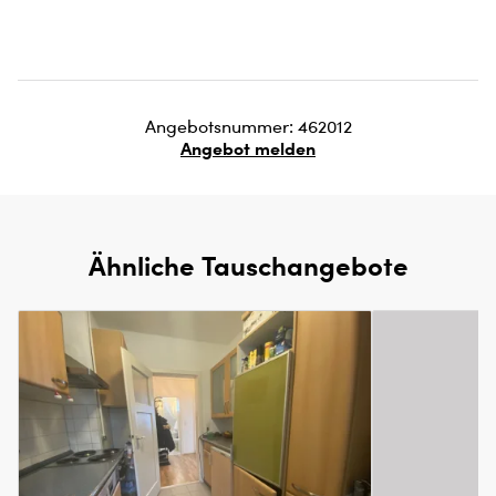
Angebotsnummer: 462012
Angebot melden
Ähnliche Tauschangebote