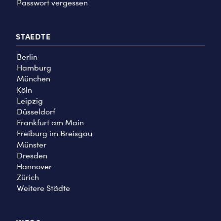
Passwort vergessen
STAEDTE
Berlin
Hamburg
München
Köln
Leipzig
Düsseldorf
Frankfurt am Main
Freiburg im Breisgau
Münster
Dresden
Hannover
Zürich
Weitere Städte