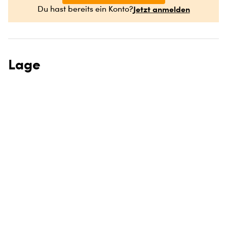
Jetzt anmelden
Du hast bereits ein Konto?
Lage