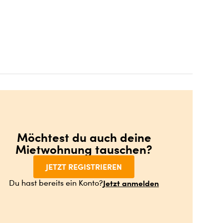
Möchtest du auch deine
Mietwohnung tauschen?
JETZT REGISTRIEREN
Jetzt anmelden
Du hast bereits ein Konto?