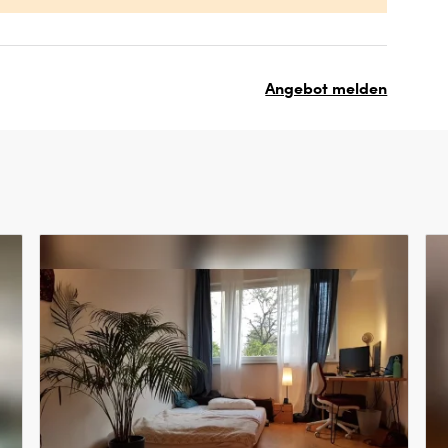
Angebot melden