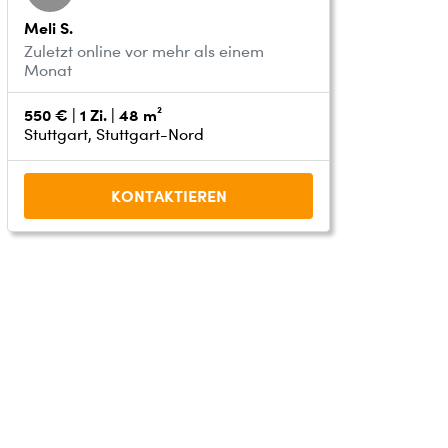
Meli S.
Zuletzt online vor mehr als einem
Monat
550 € | 1 Zi. | 48 m²
Stuttgart, Stuttgart-Nord
KONTAKTIEREN