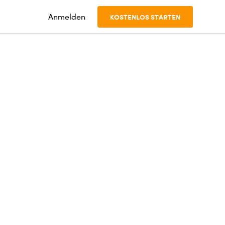
Anmelden
KOSTENLOS STARTEN