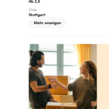
Ab 2,5
Orte
Stuttgart
Mehr anzeigen