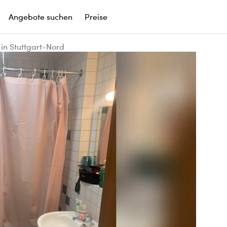
Angebote suchen
Preise
in Stuttgart-Nord