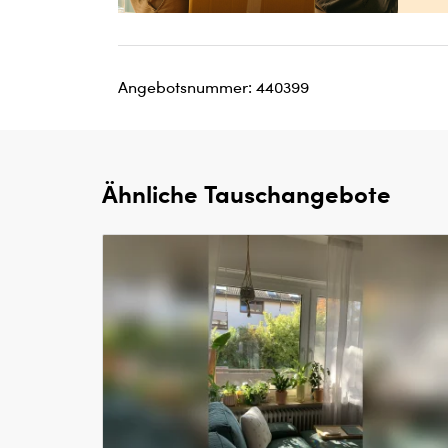
Angebotsnummer: 440399
Ähnliche Tauschangebote