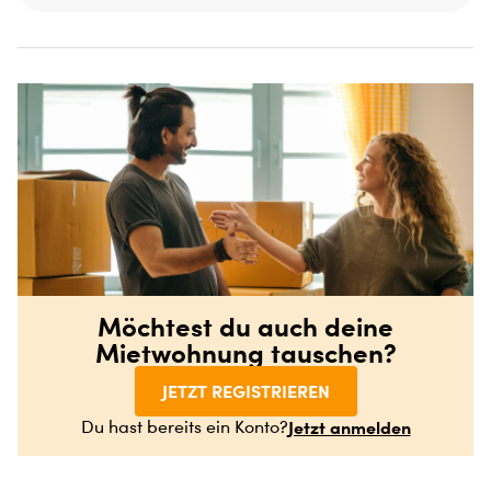
Möchtest du auch deine
Mietwohnung tauschen?
JETZT REGISTRIEREN
Jetzt anmelden
Du hast bereits ein Konto?