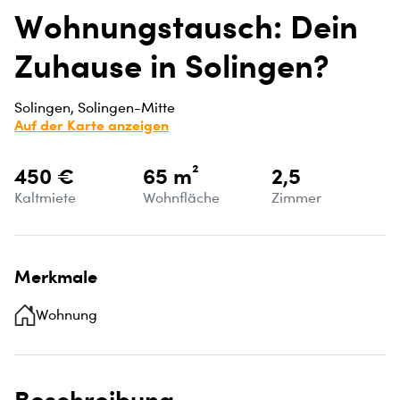
Wohnungstausch: Dein
Zuhause in Solingen?
Solingen, Solingen-Mitte
Auf der Karte anzeigen
450 €
65 m²
2,5
Kaltmiete
Wohnfläche
Zimmer
Merkmale
Wohnung
Beschreibung