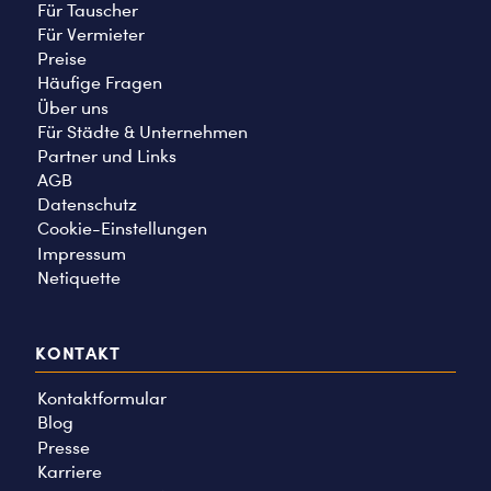
Für Tauscher
Für Vermieter
Preise
Häufige Fragen
Über uns
Für Städte & Unternehmen
Partner und Links
AGB
Datenschutz
Cookie-Einstellungen
Impressum
Netiquette
KONTAKT
Kontaktformular
Blog
Presse
Karriere