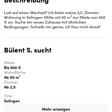
Lust auf einen Wechsel? Ich biete meine 2,5-Zimmer-
Wohnung in Solingen-Mitte mit 65 m² zur Miete von 450 
€ an. Suche ein neues Zuhause mit ähnlichen 
Bedingungen. Schreib mir gerne, ich freu mich drauf!
Bülent S. sucht
Miete
Bis 500 €
Wohnfläche
Ab 50 m²
Zimmer
Ab 2,5
Orte
Solingen
Mehr anzeigen