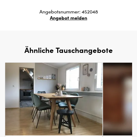
Angebotsnummer: 452048
Angebot melden
Ähnliche Tauschangebote