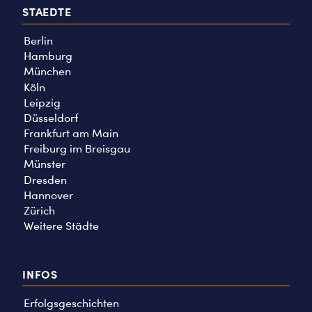
STAEDTE
Berlin
Hamburg
München
Köln
Leipzig
Düsseldorf
Frankfurt am Main
Freiburg im Breisgau
Münster
Dresden
Hannover
Zürich
Weitere Städte
INFOS
Erfolgsgeschichten