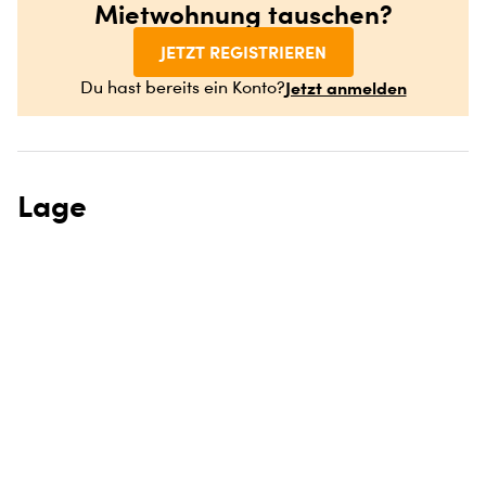
Mietwohnung tauschen?
JETZT REGISTRIEREN
Jetzt anmelden
Du hast bereits ein Konto?
Lage