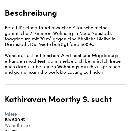
Beschreibung
Bereit für einen Tapetenwechsel? Tausche meine 
gemütliche 2-Zimmer-Wohnung in Neue Neustadt, 
Magdeburg mit 30 m² gegen eine ähnliche Bleibe in 
Darmstadt. Die Miete beträgt faire 500 €.

Wenn du Lust auf frischen Wind hast und Magdeburg 
erkunden möchtest, dann melde dich bei mir. Ich freue 
mich darauf, über einen Wohnungstausch zu sprechen 
und gemeinsam die perfekte Lösung zu finden!
Kathiravan Moorthy S. sucht
Miete
Bis 500 €
Wohnfläche