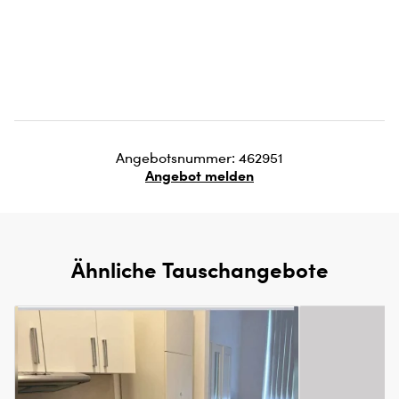
Angebotsnummer: 462951
Angebot melden
Ähnliche Tauschangebote