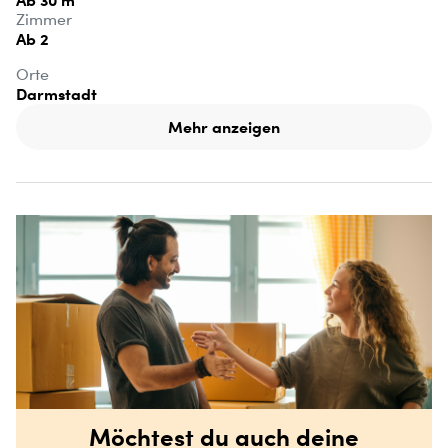
Ab 30 m²
Zimmer
Ab 2
Orte
Darmstadt
Mehr anzeigen
Möchtest du auch deine