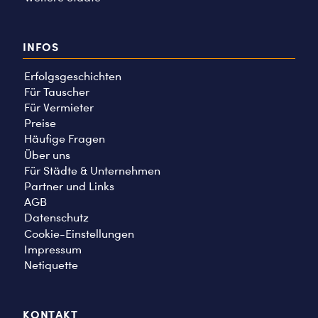
INFOS
Erfolgsgeschichten
Für Tauscher
Für Vermieter
Preise
Häufige Fragen
Über uns
Für Städte & Unternehmen
Partner und Links
AGB
Datenschutz
Cookie-Einstellungen
Impressum
Netiquette
KONTAKT