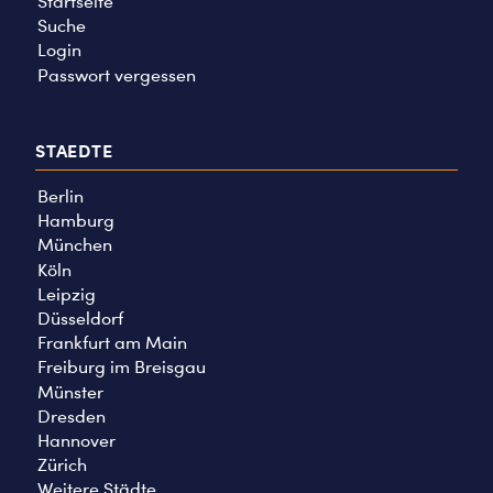
Startseite
Suche
Login
Passwort vergessen
STAEDTE
Berlin
Hamburg
München
Köln
Leipzig
Düsseldorf
Frankfurt am Main
Freiburg im Breisgau
Münster
Dresden
Hannover
Zürich
Weitere Städte