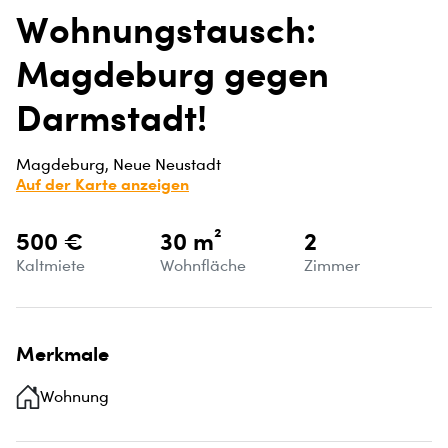
Wohnungstausch:
Magdeburg gegen
Darmstadt!
Magdeburg, Neue Neustadt
Auf der Karte anzeigen
500 €
30 m²
2
Kaltmiete
Wohnfläche
Zimmer
Merkmale
Wohnung