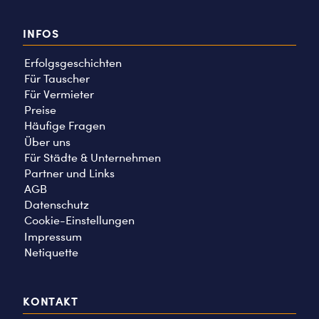
INFOS
Erfolgsgeschichten
Für Tauscher
Für Vermieter
Preise
Häufige Fragen
Über uns
Für Städte & Unternehmen
Partner und Links
AGB
Datenschutz
Cookie-Einstellungen
Impressum
Netiquette
KONTAKT