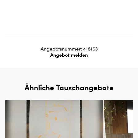
Angebotsnummer: 418163
Angebot melden
Ähnliche Tauschangebote