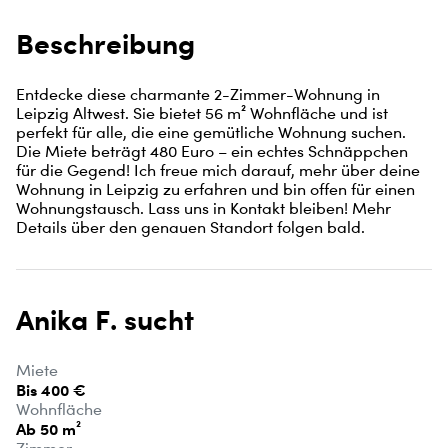
Beschreibung
Entdecke diese charmante 2-Zimmer-Wohnung in 
Leipzig Altwest. Sie bietet 56 m² Wohnfläche und ist 
perfekt für alle, die eine gemütliche Wohnung suchen. 
Die Miete beträgt 480 Euro – ein echtes Schnäppchen 
für die Gegend! Ich freue mich darauf, mehr über deine 
Wohnung in Leipzig zu erfahren und bin offen für einen 
Wohnungstausch. Lass uns in Kontakt bleiben! Mehr 
Details über den genauen Standort folgen bald.
Anika F. sucht
Miete
Bis 400 €
Wohnfläche
Ab 50 m²