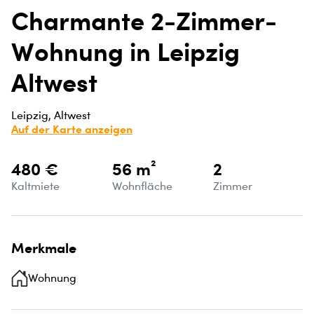
Charmante 2-Zimmer-
Wohnung in Leipzig
Altwest
Leipzig, Altwest
Auf der Karte anzeigen
480 €
56 m²
2
Kaltmiete
Wohnfläche
Zimmer
Merkmale
Wohnung