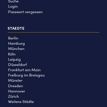
Suche
Login
Passwort vergessen
STAEDTE
Berlin
Hamburg
München
Köln
Leipzig
Düsseldorf
Frankfurt am Main
Freiburg im Breisgau
Münster
Dresden
Hannover
Zürich
Weitere Städte