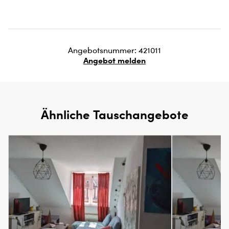
Angebotsnummer: 421011
Angebot melden
Ähnliche Tauschangebote