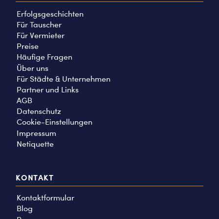
Erfolgsgeschichten
Für Tauscher
Für Vermieter
Preise
Häufige Fragen
Über uns
Für Städte & Unternehmen
Partner und Links
AGB
Datenschutz
Cookie-Einstellungen
Impressum
Netiquette
KONTAKT
Kontaktformular
Blog