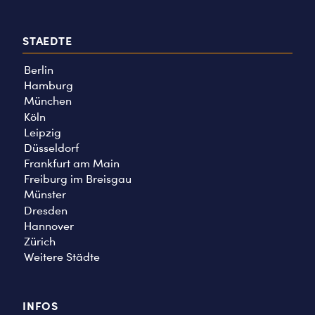
STAEDTE
Berlin
Hamburg
München
Köln
Leipzig
Düsseldorf
Frankfurt am Main
Freiburg im Breisgau
Münster
Dresden
Hannover
Zürich
Weitere Städte
INFOS