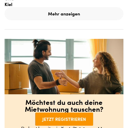
Kiel
Mehr anzeigen
Möchtest du auch deine
Mietwohnung tauschen?
JETZT REGISTRIEREN