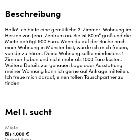
Beschreibung
Hallo! Ich biete eine gemütliche 2-Zimmer-Wohnung im 
Herzen von Jena-Zentrum an. Sie ist 60 m² groß und die 
Miete beträgt 900 Euro. Wenn du auf der Suche nach 
einer Wohnung in Münster bist, würde ich mich freuen, 
von dir zu hören. Deine Wohnung sollte mindestens 1 
Zimmer haben und nicht mehr als 1000 Euro kosten. 
Weitere Details zur genauen Lage oder Ausstattung 
meiner Wohnung kann ich gerne auf Anfrage mitteilen. 
Ich freue mich darauf, einen tollen Tauschpartner zu 
finden!
Mel I. sucht
Miete
Bis 1.000 €
Wohnfläche