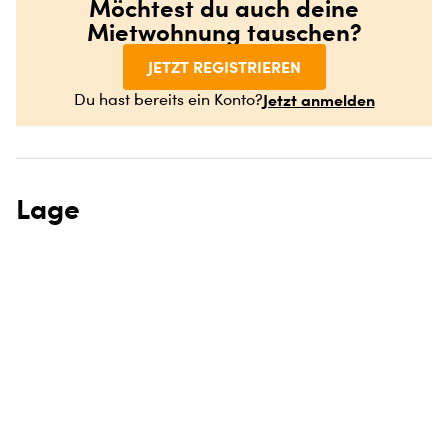
Möchtest du auch deine
Mietwohnung tauschen?
JETZT REGISTRIEREN
Jetzt anmelden
Du hast bereits ein Konto?
Lage