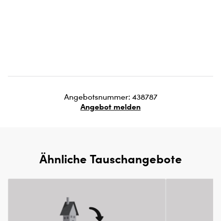
Angebotsnummer: 438787
Angebot melden
Ähnliche Tauschangebote