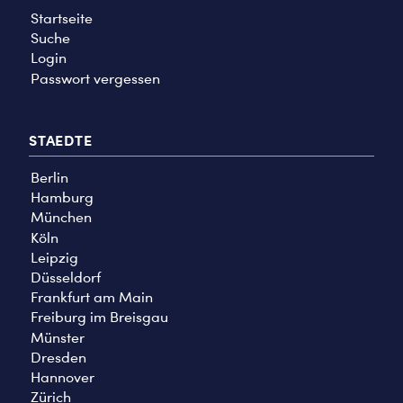
Startseite
Suche
Login
Passwort vergessen
STAEDTE
Berlin
Hamburg
München
Köln
Leipzig
Düsseldorf
Frankfurt am Main
Freiburg im Breisgau
Münster
Dresden
Hannover
Zürich