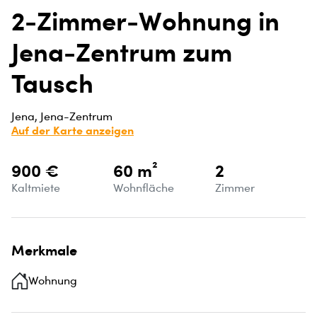
2-Zimmer-Wohnung in
Jena-Zentrum zum
Tausch
Jena, Jena-Zentrum
Auf der Karte anzeigen
900 €
60 m²
2
Kaltmiete
Wohnfläche
Zimmer
Merkmale
Wohnung