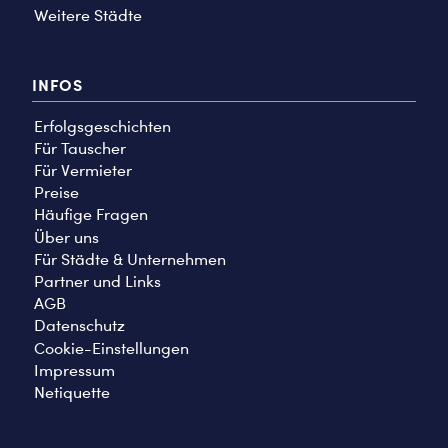
Weitere Städte
INFOS
Erfolgsgeschichten
Für Tauscher
Für Vermieter
Preise
Häufige Fragen
Über uns
Für Städte & Unternehmen
Partner und Links
AGB
Datenschutz
Cookie-Einstellungen
Impressum
Netiquette