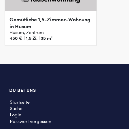
Gemütliche 1,5-Zimmer-Wohnung
in Husum
Husum, Zentrum
450 € | 1,5 Zi. | 35 m²
DU BEI UNS
Startseite
Suche
Login
Passwort vergessen