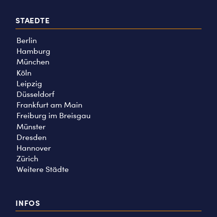
STAEDTE
Berlin
Hamburg
München
Köln
Leipzig
Düsseldorf
Frankfurt am Main
Freiburg im Breisgau
Münster
Dresden
Hannover
Zürich
Weitere Städte
INFOS