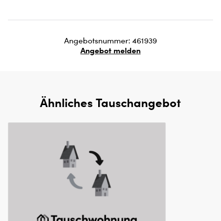
Angebotsnummer: 461939
Angebot melden
Ähnliches Tauschangebot