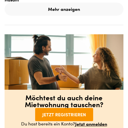
Mehr anzeigen
Möchtest du auch deine
Mietwohnung tauschen?
JETZT REGISTRIEREN
Jetzt anmelden
Du hast bereits ein Konto?