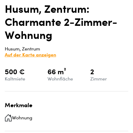
Husum, Zentrum:
Charmante 2-Zimmer-
Wohnung
Husum, Zentrum
Auf der Karte anzeigen
500 €
66 m²
2
Kaltmiete
Wohnfläche
Zimmer
Merkmale
Wohnung