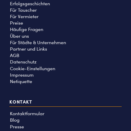
Erfolgsgeschichten
Für Tauscher
Für Vermieter
Preise
Häufige Fragen
Über uns
Für Städte & Unternehmen
Partner und Links
AGB
Datenschutz
Cookie-Einstellungen
Impressum
Netiquette
KONTAKT
Kontaktformular
Blog
Presse