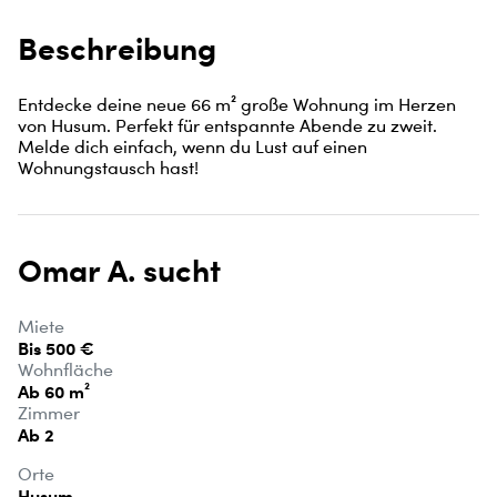
Beschreibung
Entdecke deine neue 66 m² große Wohnung im Herzen 
von Husum. Perfekt für entspannte Abende zu zweit. 
Melde dich einfach, wenn du Lust auf einen 
Wohnungstausch hast!
Omar A. sucht
Miete
Bis 500 €
Wohnfläche
Ab 60 m²
Zimmer
Ab 2
Orte
Husum