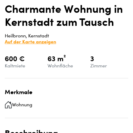
Charmante Wohnung in
Kernstadt zum Tausch
Heilbronn, Kernstadt
Auf der Karte anzeigen
600 €
63 m²
3
Kaltmiete
Wohnfläche
Zimmer
Merkmale
Wohnung
Beschreibung