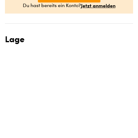
Jetzt anmelden
Du hast bereits ein Konto?
Lage