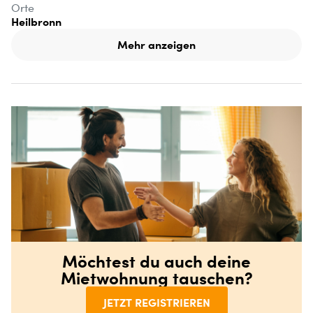
Orte
Heilbronn
Mehr anzeigen
Möchtest du auch deine
Mietwohnung tauschen?
JETZT REGISTRIEREN