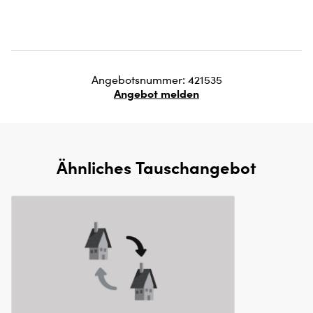
Angebotsnummer: 421535
Angebot melden
Ähnliches Tauschangebot