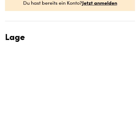
Jetzt anmelden
Du hast bereits ein Konto?
Lage