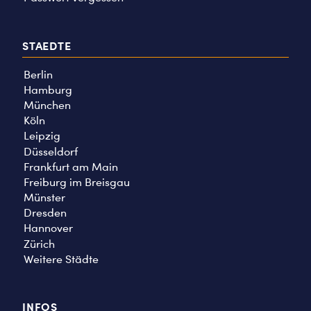
STAEDTE
Berlin
Hamburg
München
Köln
Leipzig
Düsseldorf
Frankfurt am Main
Freiburg im Breisgau
Münster
Dresden
Hannover
Zürich
Weitere Städte
INFOS