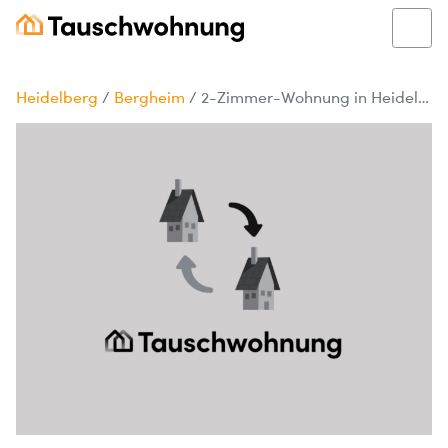
Heidelberg
/
Bergheim
/
2-Zimmer-Wohnung in Heidelberg Bergheim