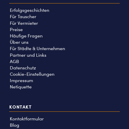
Erfolgsgeschichten
Für Tauscher
Für Vermieter
Preise
Häufige Fragen
Über uns
Für Städte & Unternehmen
Partner und Links
AGB
Datenschutz
Cookie-Einstellungen
Impressum
Netiquette
KONTAKT
Kontaktformular
Blog