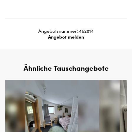
Angebotsnummer: 462814
Angebot melden
Ähnliche Tauschangebote