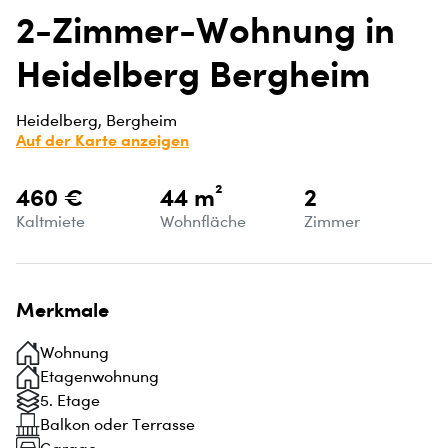
2-Zimmer-Wohnung in
Heidelberg Bergheim
Heidelberg, Bergheim
Auf der Karte anzeigen
460 €
44 m²
2
Kaltmiete
Wohnfläche
Zimmer
Merkmale
Wohnung
Etagenwohnung
5. Etage
Balkon oder Terrasse