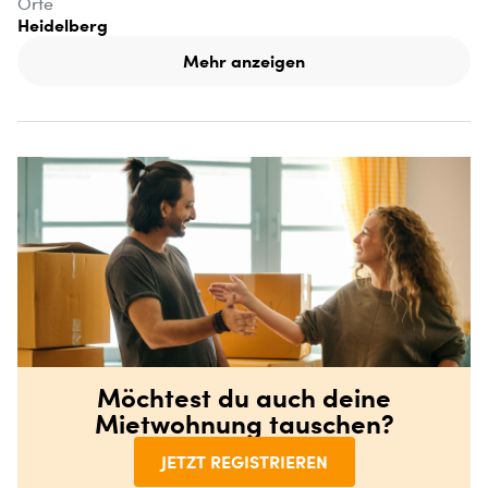
Orte
Heidelberg
Mehr anzeigen
Möchtest du auch deine
Mietwohnung tauschen?
JETZT REGISTRIEREN