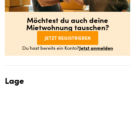
Möchtest du auch deine
Mietwohnung tauschen?
JETZT REGISTRIEREN
Jetzt anmelden
Du hast bereits ein Konto?
Lage