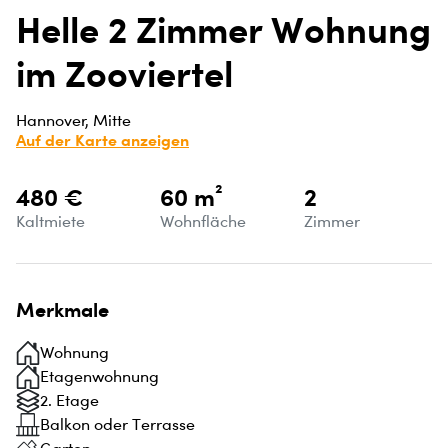
Helle 2 Zimmer Wohnung
im Zooviertel
Hannover, Mitte
Auf der Karte anzeigen
480 €
60 m²
2
Kaltmiete
Wohnfläche
Zimmer
Merkmale
Wohnung
Etagenwohnung
2. Etage
Balkon oder Terrasse