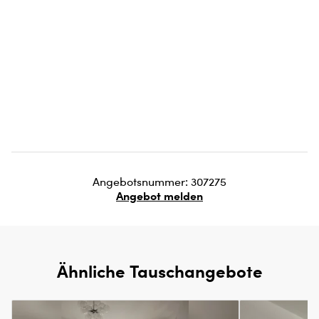
Angebotsnummer: 307275
Angebot melden
Ähnliche Tauschangebote