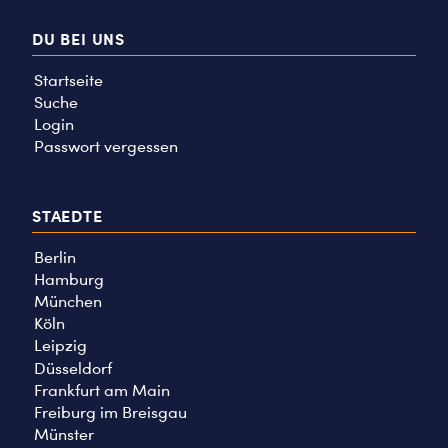
DU BEI UNS
Startseite
Suche
Login
Passwort vergessen
STAEDTE
Berlin
Hamburg
München
Köln
Leipzig
Düsseldorf
Frankfurt am Main
Freiburg im Breisgau
Münster