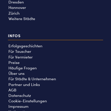
Dresden
Hannover
Zürich
Weitere Städte
INFOS
Erfolgsgeschichten
Für Tauscher
Für Vermieter
Preise
Häufige Fragen
Über uns
Für Städte & Unternehmen
Partner und Links
AGB
Datenschutz
Cookie-Einstellungen
Impressum