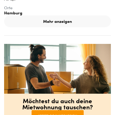
Orte
Hamburg
Mehr anzeigen
Möchtest du auch deine
Mietwohnung tauschen?