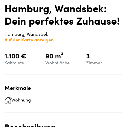
Hamburg, Wandsbek:
Dein perfektes Zuhause!
Hamburg, Wandsbek
Auf der Karte anzeigen
1.100 €
90 m²
3
Kaltmiete
Wohnfläche
Zimmer
Merkmale
Wohnung
Beschreibung