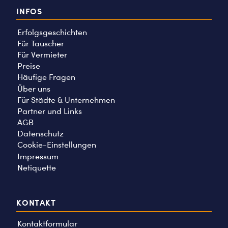
INFOS
Erfolgsgeschichten
Für Tauscher
Für Vermieter
Preise
Häufige Fragen
Über uns
Für Städte & Unternehmen
Partner und Links
AGB
Datenschutz
Cookie-Einstellungen
Impressum
Netiquette
KONTAKT
Kontaktformular