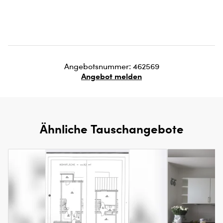
Angebotsnummer: 462569
Angebot melden
Ähnliche Tauschangebote