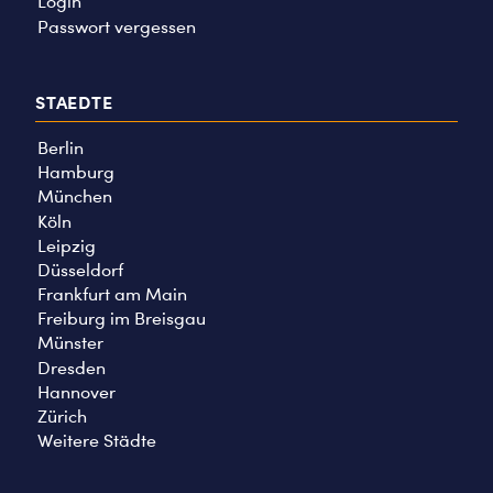
Login
Passwort vergessen
STAEDTE
Berlin
Hamburg
München
Köln
Leipzig
Düsseldorf
Frankfurt am Main
Freiburg im Breisgau
Münster
Dresden
Hannover
Zürich
Weitere Städte