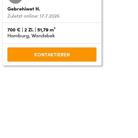
Gebrehiwet H.
Zuletzt online: 17.7.2026
700 € | 2 Zi. | 51,79 m²
Hamburg, Wandsbek
KONTAKTIEREN