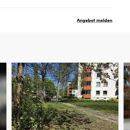
Angebot melden