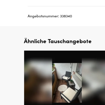
Angebotsnummer: 338340
Ähnliche Tauschangebote