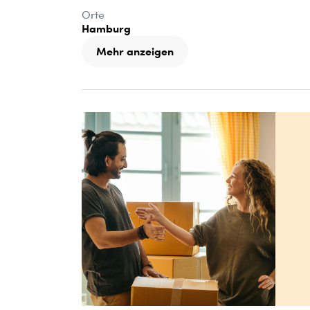
Orte
Hamburg
Mehr anzeigen