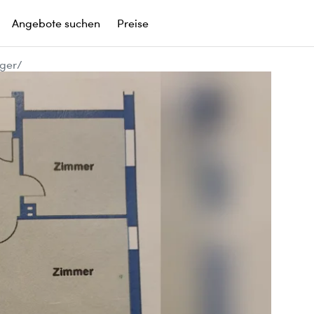
Angebote suchen
Preise
eger/