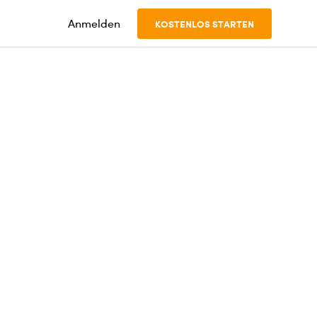
Anmelden
KOSTENLOS STARTEN