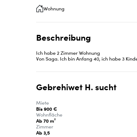
Wohnung
Beschreibung
Ich habe 2 Zimmer Wohnung 

Von Saga. Ich bin Anfang 40, ich habe 3 Kinde
Gebrehiwet H. sucht
Miete
Bis 900 €
Wohnfläche
Ab 70 m²
Zimmer
Ab 3,5