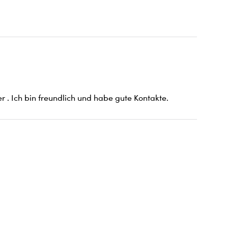
r . Ich bin freundlich und habe gute Kontakte.