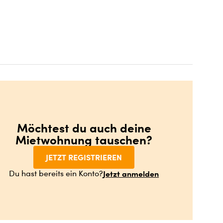
Möchtest du auch deine
Mietwohnung tauschen?
JETZT REGISTRIEREN
Jetzt anmelden
Du hast bereits ein Konto?