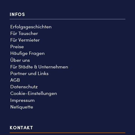
INFOS
Erfolgsgeschichten
Für Tauscher
Für Vermieter
Preise
Häufige Fragen
Über uns
Für Städte & Unternehmen
Partner und Links
AGB
Datenschutz
Cookie-Einstellungen
Impressum
Netiquette
KONTAKT