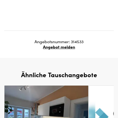
Angebotsnummer: 314533
Angebot melden
Ähnliche Tauschangebote