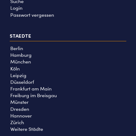
Suche
Login
Passwort vergessen
STAEDTE
Berlin
Hamburg
München
Köln
Leipzig
Düsseldorf
Frankfurt am Main
Freiburg im Breisgau
Münster
Dresden
Hannover
Zürich
Weitere Städte