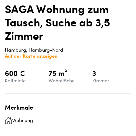
SAGA Wohnung zum
Tausch, Suche ab 3,5
Zimmer
Hamburg, Hamburg-Nord
Auf der Karte anzeigen
600 €
75 m²
3
Kaltmiete
Wohnfläche
Zimmer
Merkmale
Wohnung