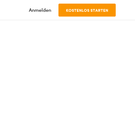
Anmelden
KOSTENLOS STARTEN