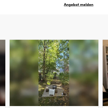
Angebot melden