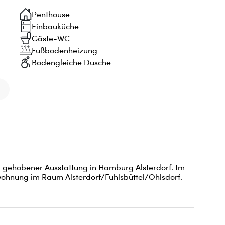
Penthouse
Einbauküche
Gäste-WC
Fußbodenheizung
Bodengleiche Dusche
gehobener Ausstattung in Hamburg Alsterdorf. Im 
hnung im Raum Alsterdorf/Fuhlsbüttel/Ohlsdorf. 