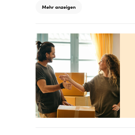
Mehr anzeigen