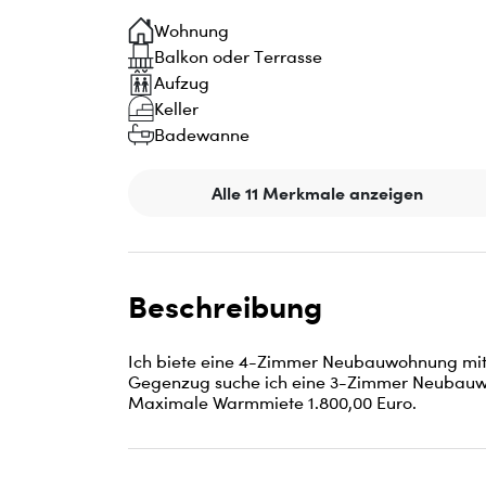
Wohnung
Balkon oder Terrasse
Aufzug
Keller
Badewanne
Alle 11 Merkmale anzeigen
Beschreibung
Ich biete eine 4-Zimmer Neubauwohnung mit 
Gegenzug suche ich eine 3-Zimmer Neubauwo
Maximale Warmmiete 1.800,00 Euro.