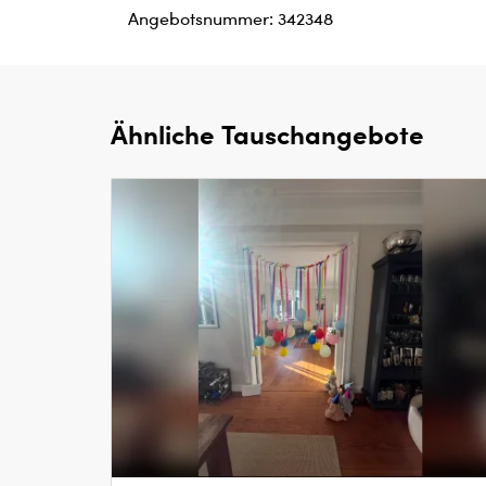
Angebotsnummer: 342348
Ähnliche Tauschangebote