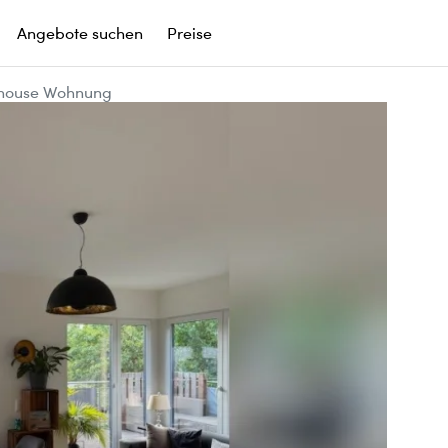
Angebote suchen
Preise
house Wohnung