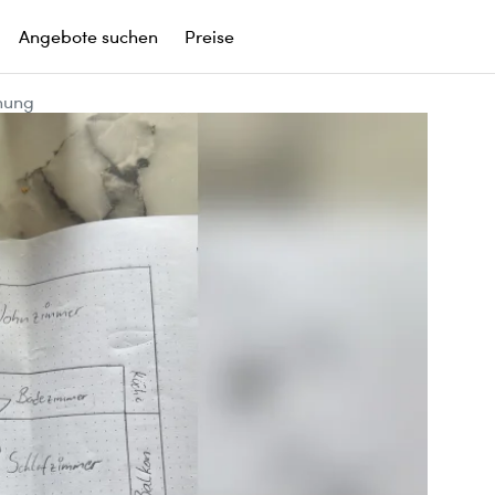
Angebote suchen
Preise
nung