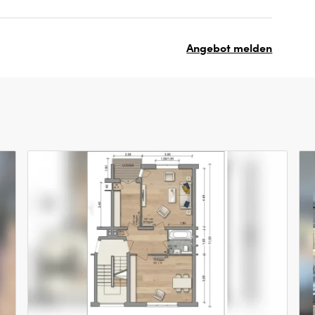
Angebot melden