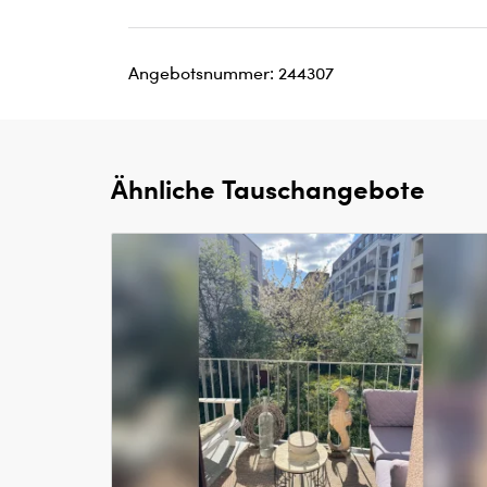
Angebotsnummer: 244307
Ähnliche Tauschangebote