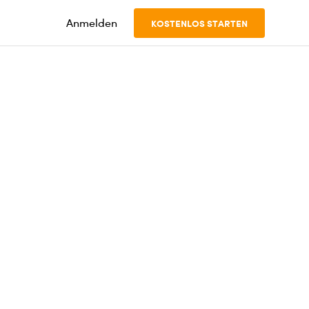
Anmelden
KOSTENLOS STARTEN