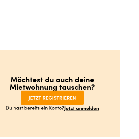
Möchtest du auch deine
Mietwohnung tauschen?
JETZT REGISTRIEREN
Jetzt anmelden
Du hast bereits ein Konto?