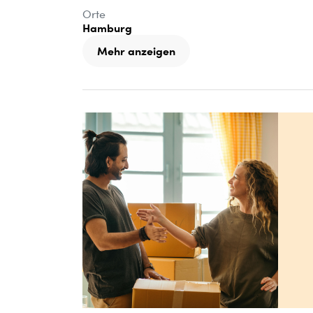
Orte
Hamburg
Mehr anzeigen