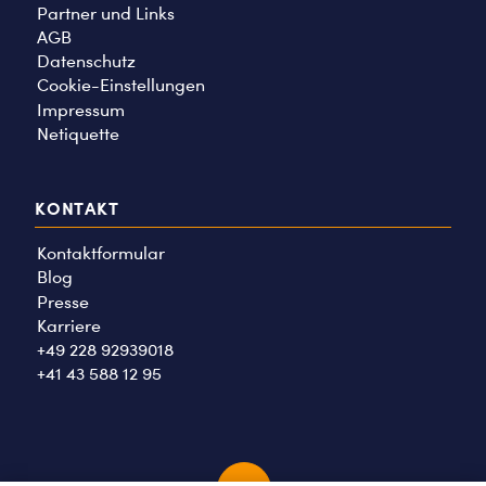
Partner und Links
AGB
Datenschutz
Cookie-Einstellungen
Impressum
Netiquette
KONTAKT
Kontaktformular
Blog
Presse
Karriere
+49 228 92939018
+41 43 588 12 95