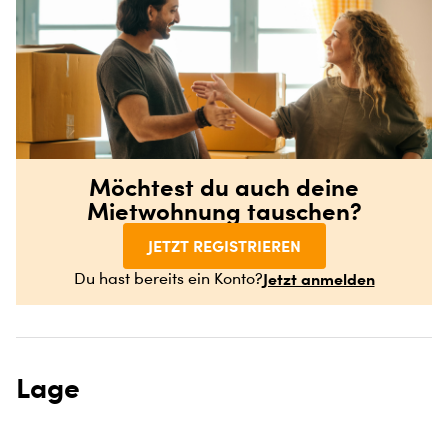
Möchtest du auch deine
Mietwohnung tauschen?
JETZT REGISTRIEREN
Jetzt anmelden
Du hast bereits ein Konto?
Lage