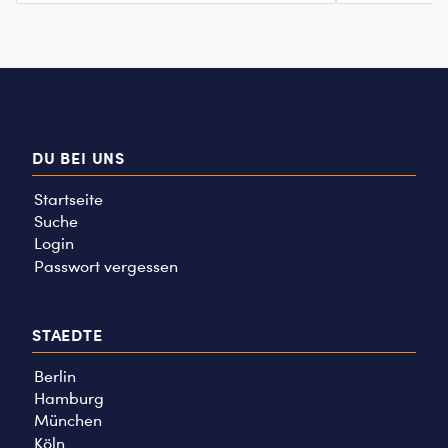
DU BEI UNS
Startseite
Suche
Login
Passwort vergessen
STAEDTE
Berlin
Hamburg
München
Köln