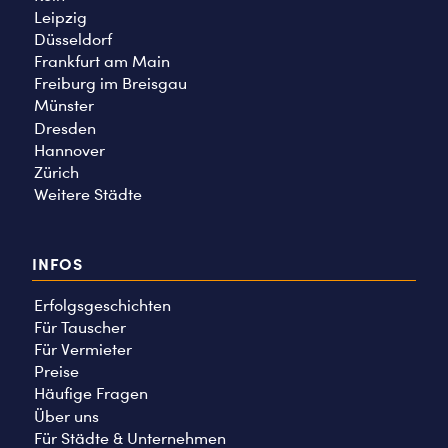
Leipzig
Düsseldorf
Frankfurt am Main
Freiburg im Breisgau
Münster
Dresden
Hannover
Zürich
Weitere Städte
INFOS
Erfolgsgeschichten
Für Tauscher
Für Vermieter
Preise
Häufige Fragen
Über uns
Für Städte & Unternehmen