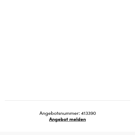
Angebotsnummer: 413390
Angebot melden