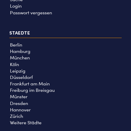
Login
Passwort vergessen
STAEDTE
Berlin
Hamburg
München
Köln
Leipzig
Düsseldorf
Frankfurt am Main
Freiburg im Breisgau
Münster
Dresden
Hannover
Zürich
Weitere Städte