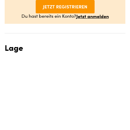
JETZT REGISTRIEREN
Jetzt anmelden
Du hast bereits ein Konto?
Lage