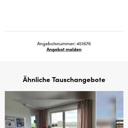
Angebotsnummer: 451676
Angebot melden
Ähnliche Tauschangebote