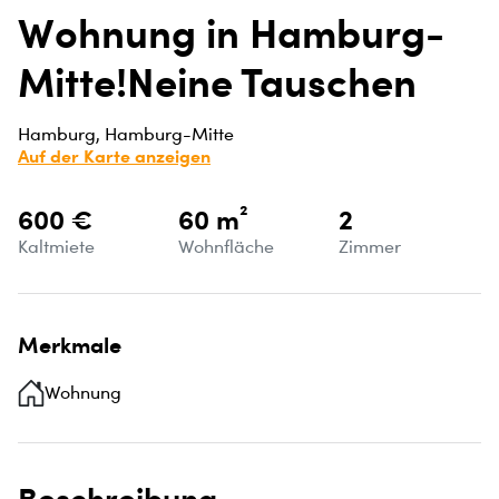
Wohnung in Hamburg-
Mitte!Neine Tauschen
Hamburg, Hamburg-Mitte
Auf der Karte anzeigen
600 €
60 m²
2
Kaltmiete
Wohnfläche
Zimmer
Merkmale
Wohnung
Beschreibung