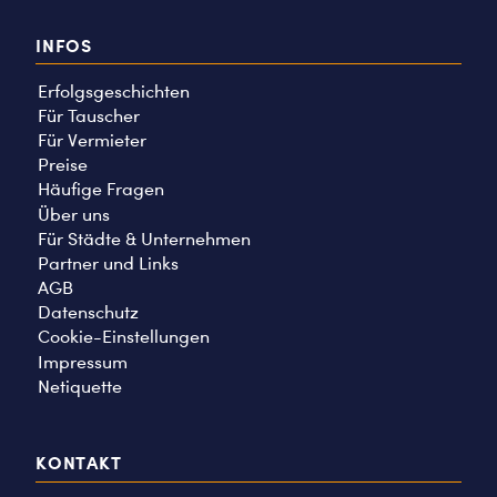
INFOS
Erfolgsgeschichten
Für Tauscher
Für Vermieter
Preise
Häufige Fragen
Über uns
Für Städte & Unternehmen
Partner und Links
AGB
Datenschutz
Cookie-Einstellungen
Impressum
Netiquette
KONTAKT