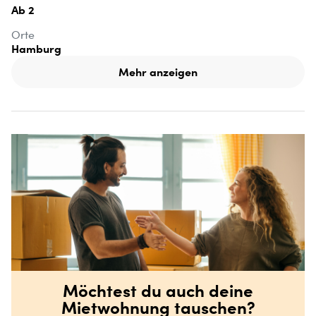
Ab 2
Orte
Hamburg
Mehr anzeigen
Möchtest du auch deine
Mietwohnung tauschen?