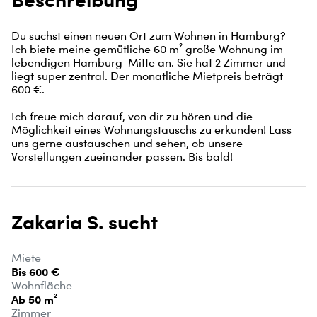
Du suchst einen neuen Ort zum Wohnen in Hamburg? 
Ich biete meine gemütliche 60 m² große Wohnung im 
lebendigen Hamburg-Mitte an. Sie hat 2 Zimmer und 
liegt super zentral. Der monatliche Mietpreis beträgt 
600 €.

Ich freue mich darauf, von dir zu hören und die 
Möglichkeit eines Wohnungstauschs zu erkunden! Lass 
uns gerne austauschen und sehen, ob unsere 
Vorstellungen zueinander passen. Bis bald!
Zakaria S. sucht
Miete
Bis 600 €
Wohnfläche
Ab 50 m²
Zimmer