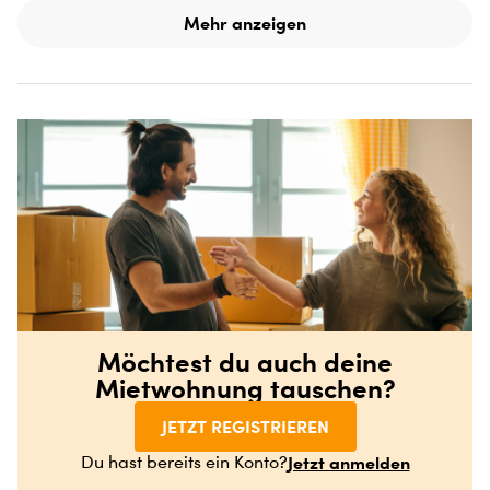
Mehr anzeigen
Möchtest du auch deine
Mietwohnung tauschen?
JETZT REGISTRIEREN
Jetzt anmelden
Du hast bereits ein Konto?