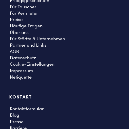
Erfolgsgeschichten
Für Tauscher
Für Vermieter
Preise
Häufige Fragen
Über uns
Für Städte & Unternehmen
Partner und Links
AGB
Datenschutz
Cookie-Einstellungen
Impressum
Netiquette
KONTAKT
Kontaktformular
Blog
Presse
Karriere