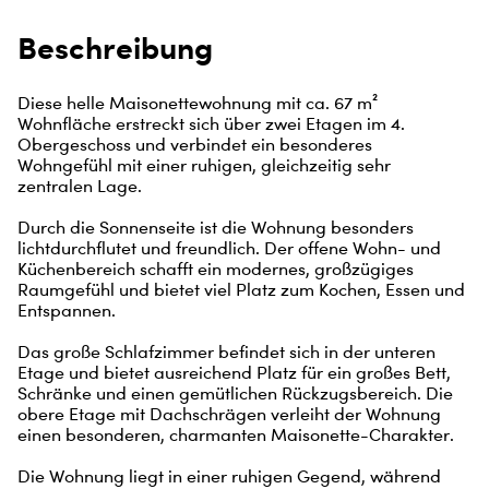
Beschreibung
Diese helle Maisonettewohnung mit ca. 67 m² 
Wohnfläche erstreckt sich über zwei Etagen im 4. 
Obergeschoss und verbindet ein besonderes 
Wohngefühl mit einer ruhigen, gleichzeitig sehr 
zentralen Lage.

Durch die Sonnenseite ist die Wohnung besonders 
lichtdurchflutet und freundlich. Der offene Wohn- und 
Küchenbereich schafft ein modernes, großzügiges 
Raumgefühl und bietet viel Platz zum Kochen, Essen und 
Entspannen.

Das große Schlafzimmer befindet sich in der unteren 
Etage und bietet ausreichend Platz für ein großes Bett, 
Schränke und einen gemütlichen Rückzugsbereich. Die 
obere Etage mit Dachschrägen verleiht der Wohnung 
einen besonderen, charmanten Maisonette-Charakter.

Die Wohnung liegt in einer ruhigen Gegend, während 