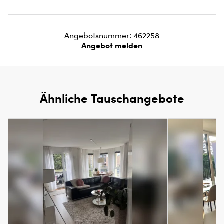
Angebotsnummer: 462258
Angebot melden
Ähnliche Tauschangebote