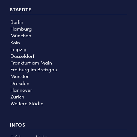
STAEDTE
Berlin
Hamburg
München
Köln
Leipzig
Düsseldorf
Frankfurt am Main
Freiburg im Breisgau
Münster
Dresden
Hannover
Zürich
Weitere Städte
INFOS