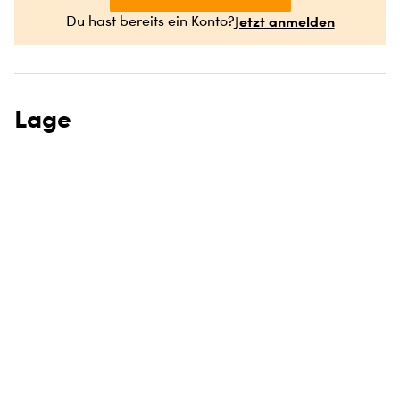
Jetzt anmelden
Du hast bereits ein Konto?
Lage