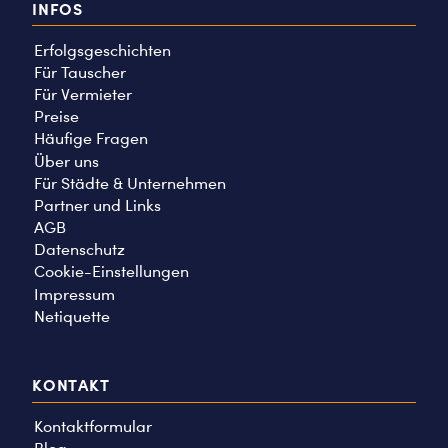
INFOS
Erfolgsgeschichten
Für Tauscher
Für Vermieter
Preise
Häufige Fragen
Über uns
Für Städte & Unternehmen
Partner und Links
AGB
Datenschutz
Cookie-Einstellungen
Impressum
Netiquette
KONTAKT
Kontaktformular