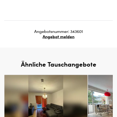
Angebotsnummer: 343601
Angebot melden
Ähnliche Tauschangebote