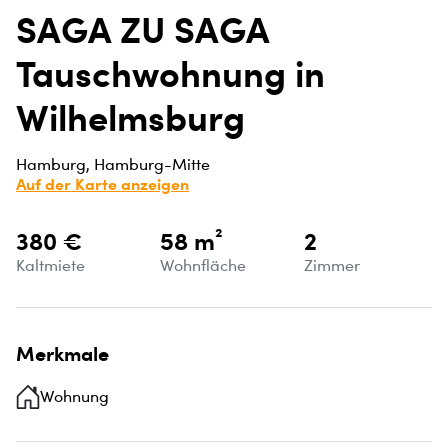
SAGA ZU SAGA
Tauschwohnung in
Wilhelmsburg
Hamburg, Hamburg-Mitte
Auf der Karte anzeigen
380 €
58 m²
2
Kaltmiete
Wohnfläche
Zimmer
Merkmale
Wohnung