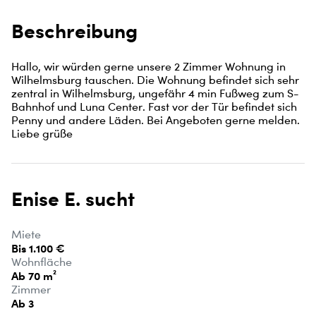
Beschreibung
Hallo, wir würden gerne unsere 2 Zimmer Wohnung in 
Wilhelmsburg tauschen. Die Wohnung befindet sich sehr 
zentral in Wilhelmsburg, ungefähr 4 min Fußweg zum S-
Bahnhof und Luna Center. Fast vor der Tür befindet sich 
Penny und andere Läden. Bei Angeboten gerne melden. 

Liebe grüße
Enise E. sucht
Miete
Bis 1.100 €
Wohnfläche
Ab 70 m²
Zimmer
Ab 3