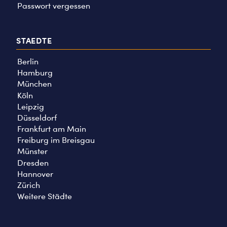
Passwort vergessen
STAEDTE
Berlin
Hamburg
München
Köln
Leipzig
Düsseldorf
Frankfurt am Main
Freiburg im Breisgau
Münster
Dresden
Hannover
Zürich
Weitere Städte