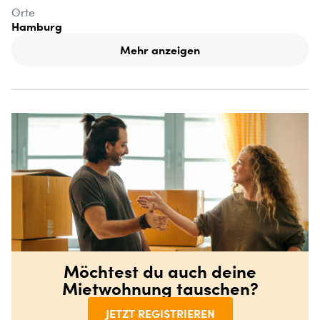
Orte
Hamburg
Mehr anzeigen
Möchtest du auch deine
Mietwohnung tauschen?
JETZT REGISTRIEREN