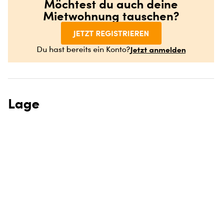
Möchtest du auch deine
Mietwohnung tauschen?
JETZT REGISTRIEREN
Jetzt anmelden
Du hast bereits ein Konto?
Lage