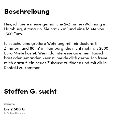
Beschreibung
Hey, ich biete meine gemütliche 2-Zimmer-Wohnung in 
Hamburg, Altona an. Sie hat 75 m² und eine Miete von 
1500 Euro. 

Ich suche eine größere Wohnung mit mindestens 3 
Zimmern und 80 m² in Hamburg, die nicht mehr als 2500 
Euro Miete kostet. Wenn du Interesse an einem Tausch 
hast oder jemanden kennst, melde dich gerne. Ich freue 
mich darauf, ein neues Zuhause zu finden und mit dir in 
Kontakt zu kommen!
Steffen G. sucht
Miete
Bis 2.500 €
Wohnfläche