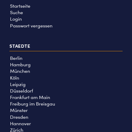
Startseite
Suche
Login
Passwort vergessen
STAEDTE
Berlin
Hamburg
München
Köln
Leipzig
Düsseldorf
Frankfurt am Main
Freiburg im Breisgau
Münster
Dresden
Hannover
Zürich