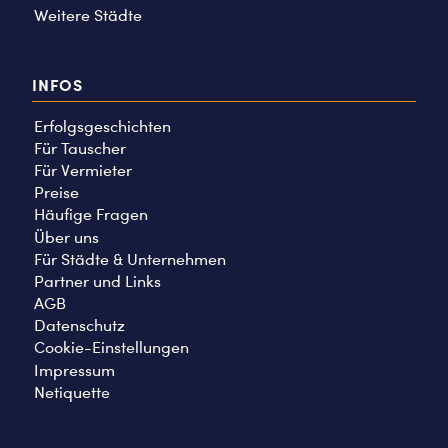
Weitere Städte
INFOS
Erfolgsgeschichten
Für Tauscher
Für Vermieter
Preise
Häufige Fragen
Über uns
Für Städte & Unternehmen
Partner und Links
AGB
Datenschutz
Cookie-Einstellungen
Impressum
Netiquette