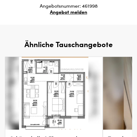
Angebotsnummer: 461998
Angebot melden
Ähnliche Tauschangebote