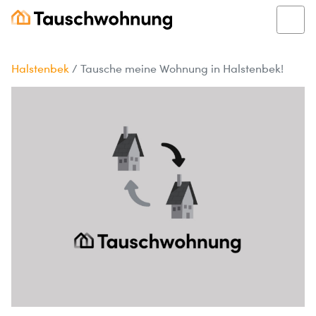
Halstenbek
/
Tausche meine Wohnung in Halstenbek!