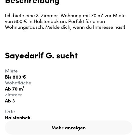
Ich biete eine 3-Zimmer-Wohnung mit 70 m² zur Miete 
von 800 € in Halstenbek an. Perfekt für einen 
Wohnungstausch. Melde dich, wenn du Interesse hast!
Sayedarif G. sucht
Miete
Bis 800 €
Wohnfläche
Ab 70 m²
Zimmer
Ab 3
Orte
Halstenbek
Mehr anzeigen