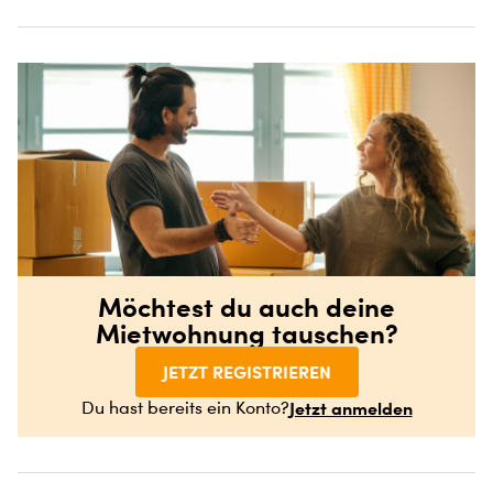
Möchtest du auch deine
Mietwohnung tauschen?
JETZT REGISTRIEREN
Jetzt anmelden
Du hast bereits ein Konto?