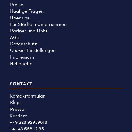
Preise
Häufige Fragen
Über uns
Für Städte & Unternehmen
Partner und Links
AGB
Datenschutz
Cookie-Einstellungen
Impressum
Netiquette
KONTAKT
Kontaktformular
Blog
Presse
Karriere
+49 228 92939018
+41 43 588 12 95