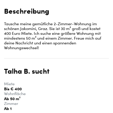
Beschreibung
Tausche meine gemütliche 2-Zimmer-Wohnung im 
schönen Jakomini, Graz. Sie ist 30 m² groß und kostet 
400 Euro Miete. Ich suche eine größere Wohnung mit 
mindestens 50 m² und einem Zimmer. Freue mich auf 
deine Nachricht und einen spannenden 
Wohnungswechsel!
Talha B. sucht
Miete
Bis € 400
Wohnfläche
Ab 50 m²
Zimmer
Ab 1