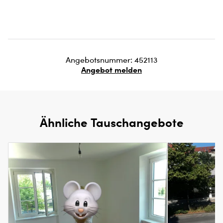
Angebotsnummer: 452113
Angebot melden
Ähnliche Tauschangebote