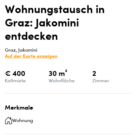
Wohnungstausch in
Graz: Jakomini
entdecken
Graz, Jakomini
Auf der Karte anzeigen
€ 400
30 m²
2
Kaltmiete
Wohnfläche
Zimmer
Merkmale
Wohnung