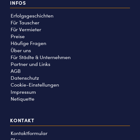
INFOS
Erfolgsgeschichten
Für Tauscher
Für Vermieter
Preise
Häufige Fragen
Über uns
Für Städte & Unternehmen
Partner und Links
AGB
Datenschutz
Cookie-Einstellungen
Impressum
Netiquette
KONTAKT
Kontaktformular