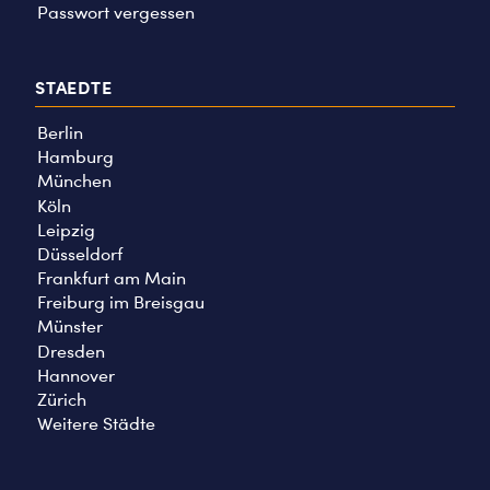
Passwort vergessen
STAEDTE
Berlin
Hamburg
München
Köln
Leipzig
Düsseldorf
Frankfurt am Main
Freiburg im Breisgau
Münster
Dresden
Hannover
Zürich
Weitere Städte