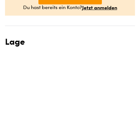
Jetzt anmelden
Du hast bereits ein Konto?
Lage