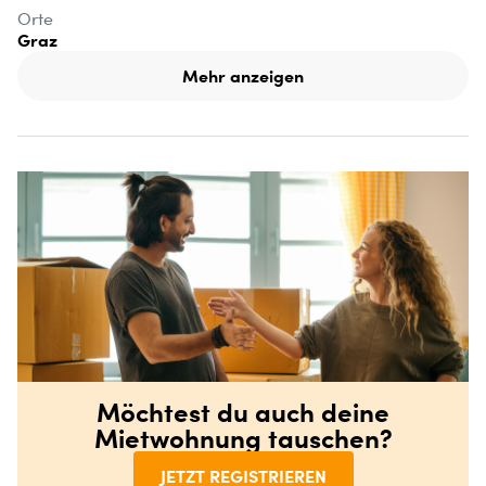
Orte
Graz
Mehr anzeigen
Möchtest du auch deine
Mietwohnung tauschen?
JETZT REGISTRIEREN