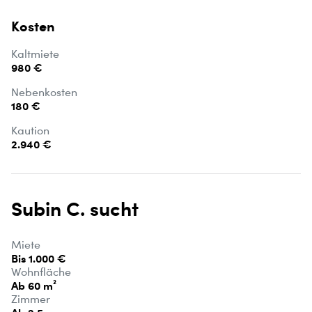
Kosten
Kaltmiete
980 €
Nebenkosten
180 €
Kaution
2.940 €
Subin C. sucht
Miete
Bis 1.000 €
Wohnfläche
Ab 60 m²
Zimmer