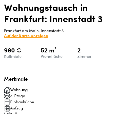
Wohnungstausch in
Frankfurt: Innenstadt 3
Frankfurt am Main, Innenstadt 3
Auf der Karte anzeigen
980 €
52 m²
2
Kaltmiete
Wohnfläche
Zimmer
Merkmale
Wohnung
3. Etage
Einbauküche
Aufzug