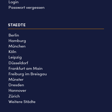
Login
Passwort vergessen
STAEDTE
Berlin
Hamburg
München
Köln
Leipzig
Düsseldorf
Frankfurt am Main
Freiburg im Breisgau
Münster
Dresden
Hannover
Zürich
Weitere Städte