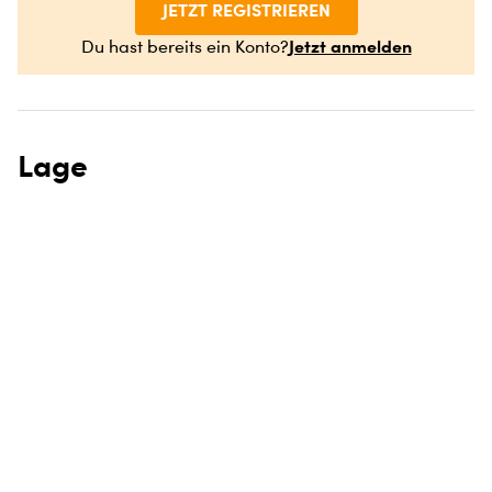
JETZT REGISTRIEREN
Jetzt anmelden
Du hast bereits ein Konto?
Lage