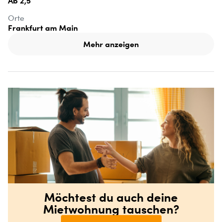
Ab 2,5
Orte
Frankfurt am Main
Mehr anzeigen
Möchtest du auch deine
Mietwohnung tauschen?