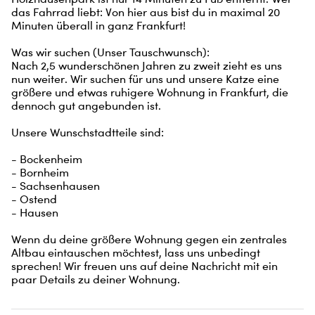
das Fahrrad liebt: Von hier aus bist du in maximal 20 
Minuten überall in ganz Frankfurt!

Was wir suchen (Unser Tauschwunsch):

Nach 2,5 wunderschönen Jahren zu zweit zieht es uns 
nun weiter. Wir suchen für uns und unsere Katze eine 
größere und etwas ruhigere Wohnung in Frankfurt, die 
dennoch gut angebunden ist.

Unsere Wunschstadtteile sind:

- Bockenheim

- Bornheim

- Sachsenhausen

- Ostend

- Hausen

Wenn du deine größere Wohnung gegen ein zentrales 
Altbau eintauschen möchtest, lass uns unbedingt 
sprechen! Wir freuen uns auf deine Nachricht mit ein 
paar Details zu deiner Wohnung.