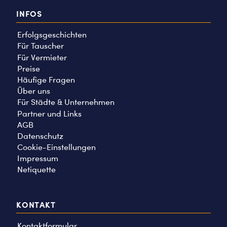
INFOS
Erfolgsgeschichten
Für Tauscher
Für Vermieter
Preise
Häufige Fragen
Über uns
Für Städte & Unternehmen
Partner und Links
AGB
Datenschutz
Cookie-Einstellungen
Impressum
Netiquette
KONTAKT
Kontaktformular