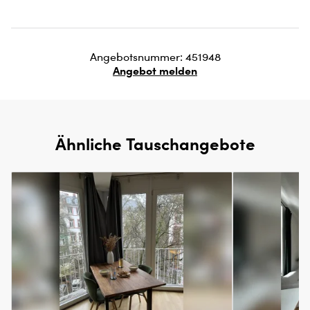
Angebotsnummer: 451948
Angebot melden
Ähnliche Tauschangebote