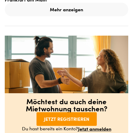
Mehr anzeigen
Möchtest du auch deine
Mietwohnung tauschen?
JETZT REGISTRIEREN
Jetzt anmelden
Du hast bereits ein Konto?