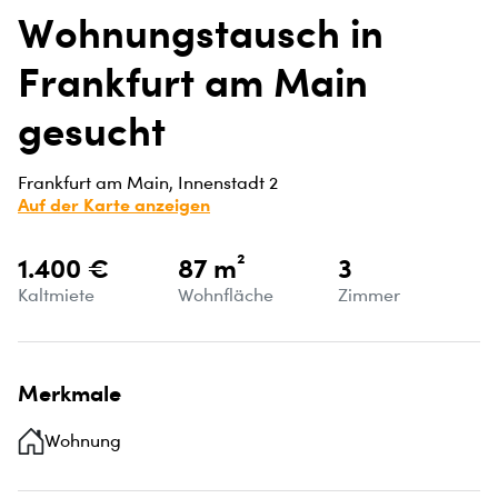
Wohnungstausch in
Frankfurt am Main
gesucht
Frankfurt am Main, Innenstadt 2
Auf der Karte anzeigen
1.400 €
87 m²
3
Kaltmiete
Wohnfläche
Zimmer
Merkmale
Wohnung