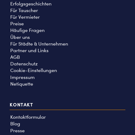
Erfolgsgeschichten
Für Tauscher
Für Vermieter
Preise
Häufige Fragen
Über uns
Für Städte & Unternehmen
Partner und Links
AGB
Datenschutz
Cookie-Einstellungen
Impressum
Netiquette
KONTAKT
Kontaktformular
Blog
Presse