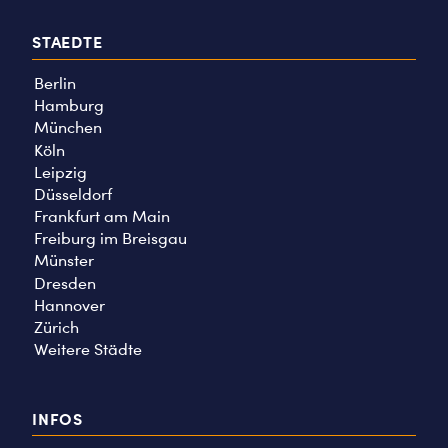
STAEDTE
Berlin
Hamburg
München
Köln
Leipzig
Düsseldorf
Frankfurt am Main
Freiburg im Breisgau
Münster
Dresden
Hannover
Zürich
Weitere Städte
INFOS