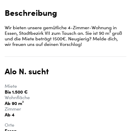
Beschreibung
Wir bieten unsere gemütliche 4-Zimmer-Wohnung in 
Essen, Stadtbezirk VII zum Tausch an. Sie ist 90 m² groß 
und die Miete beträgt 1500€. Neugierig? Melde dich, 
wir freuen uns auf deinen Vorschlag!
Alo N. sucht
Miete
Bis 1.500 €
Wohnfläche
Ab 90 m²
Zimmer
Ab 4
Orte
Essen