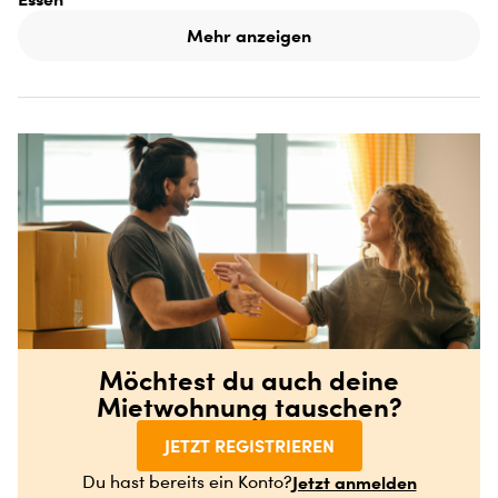
Mehr anzeigen
Möchtest du auch deine
Mietwohnung tauschen?
JETZT REGISTRIEREN
Jetzt anmelden
Du hast bereits ein Konto?