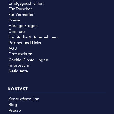
Erfolgsgeschichten
Für Tauscher
Für Vermieter
Preise
Häufige Fragen
Über uns
Für Städte & Unternehmen
Partner und Links
AGB
Datenschutz
Cookie-Einstellungen
Impressum
Netiquette
KONTAKT
Kontaktformular
Blog
Presse