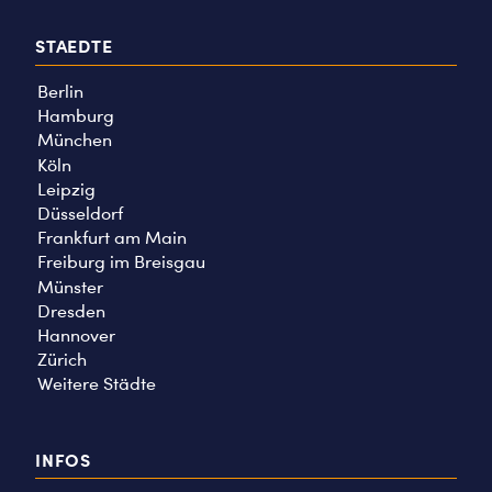
STAEDTE
Berlin
Hamburg
München
Köln
Leipzig
Düsseldorf
Frankfurt am Main
Freiburg im Breisgau
Münster
Dresden
Hannover
Zürich
Weitere Städte
INFOS