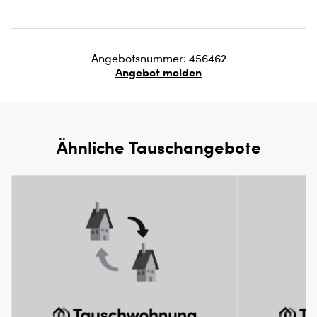
Angebotsnummer: 456462
Angebot melden
Ähnliche Tauschangebote