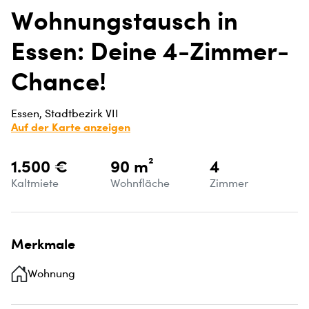
Wohnungstausch in
Essen: Deine 4-Zimmer-
Chance!
Essen, Stadtbezirk VII
Auf der Karte anzeigen
1.500 €
90 m²
4
Kaltmiete
Wohnfläche
Zimmer
Merkmale
Wohnung