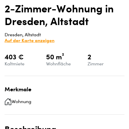
2-Zimmer-Wohnung in
Dresden, Altstadt
Dresden, Altstadt
Auf der Karte anzeigen
403 €
50 m²
2
Kaltmiete
Wohnfläche
Zimmer
Merkmale
Wohnung
Beschreibung