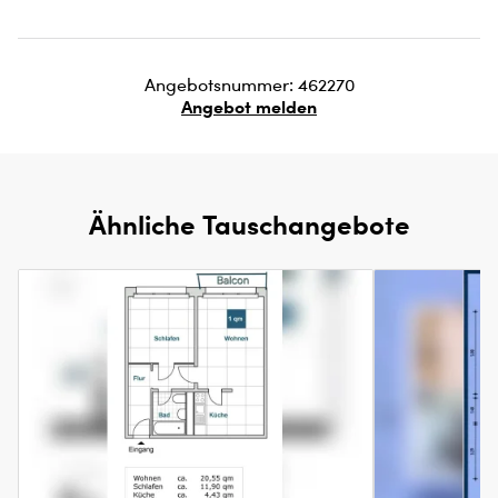
Angebotsnummer: 462270
Angebot melden
Ähnliche Tauschangebote