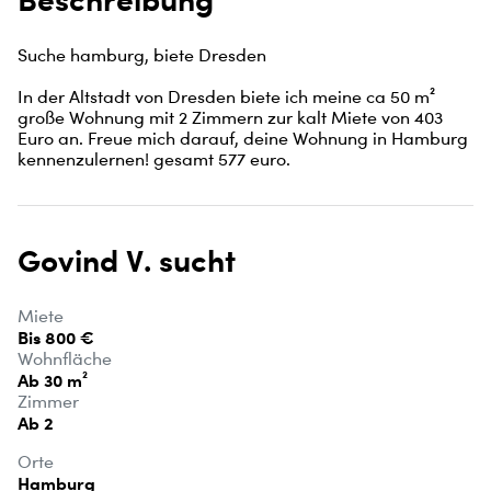
Suche hamburg, biete Dresden

In der Altstadt von Dresden biete ich meine ca 50 m² 
große Wohnung mit 2 Zimmern zur kalt Miete von 403 
Euro an. Freue mich darauf, deine Wohnung in Hamburg 
kennenzulernen! gesamt 577 euro.
Govind V. sucht
Miete
Bis 800 €
Wohnfläche
Ab 30 m²
Zimmer
Ab 2
Orte
Hamburg