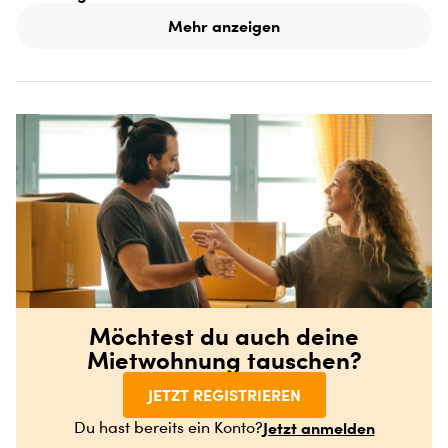
Mehr anzeigen
Möchtest du auch deine
Mietwohnung tauschen?
JETZT REGISTRIEREN
Jetzt anmelden
Du hast bereits ein Konto?