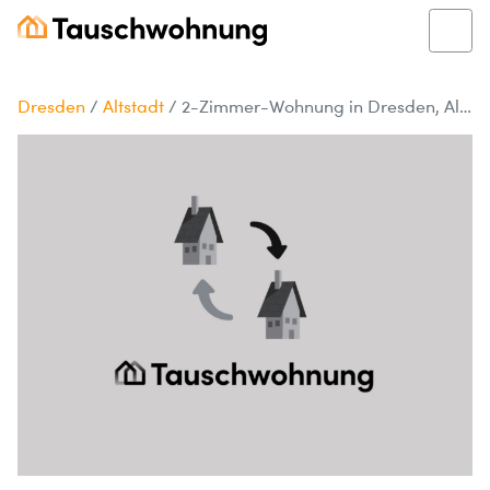
Dresden
/
Altstadt
/
2-Zimmer-Wohnung in Dresden, Altstadt