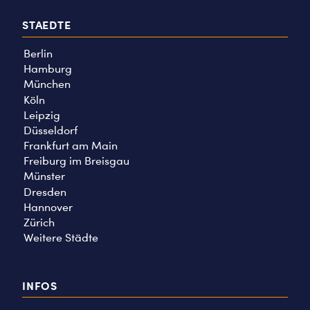
STAEDTE
Berlin
Hamburg
München
Köln
Leipzig
Düsseldorf
Frankfurt am Main
Freiburg im Breisgau
Münster
Dresden
Hannover
Zürich
Weitere Städte
INFOS