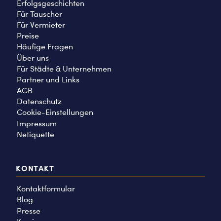
Erfolgsgeschichten
Für Tauscher
Für Vermieter
Preise
Häufige Fragen
Über uns
Für Städte & Unternehmen
Partner und Links
AGB
Datenschutz
Cookie-Einstellungen
Impressum
Netiquette
KONTAKT
Kontaktformular
Blog
Presse