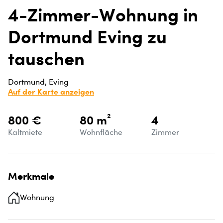
4-Zimmer-Wohnung in
Dortmund Eving zu
tauschen
Dortmund, Eving
Auf der Karte anzeigen
800 €
80 m²
4
Kaltmiete
Wohnfläche
Zimmer
Merkmale
Wohnung