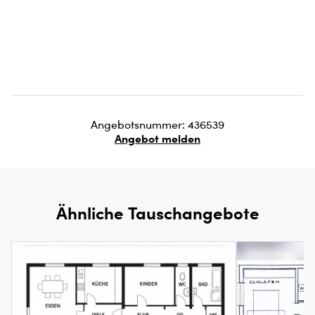
Angebotsnummer: 436539
Angebot melden
Ähnliche Tauschangebote