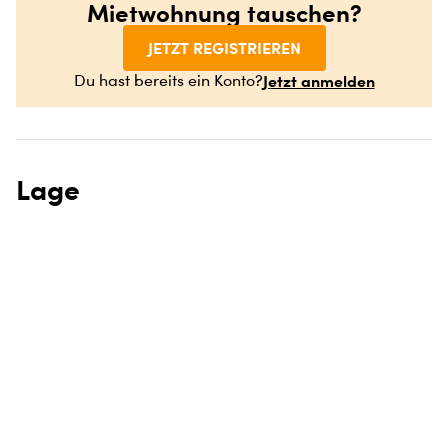
Mietwohnung tauschen?
JETZT REGISTRIEREN
Jetzt anmelden
Du hast bereits ein Konto?
Lage