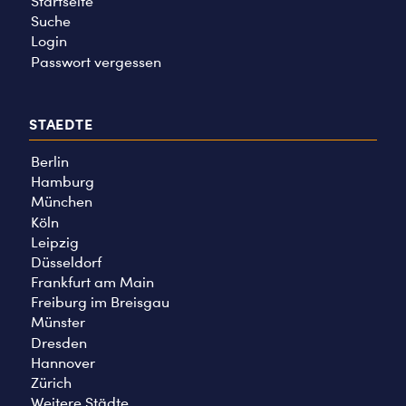
Startseite
Suche
Login
Passwort vergessen
STAEDTE
Berlin
Hamburg
München
Köln
Leipzig
Düsseldorf
Frankfurt am Main
Freiburg im Breisgau
Münster
Dresden
Hannover
Zürich
Weitere Städte