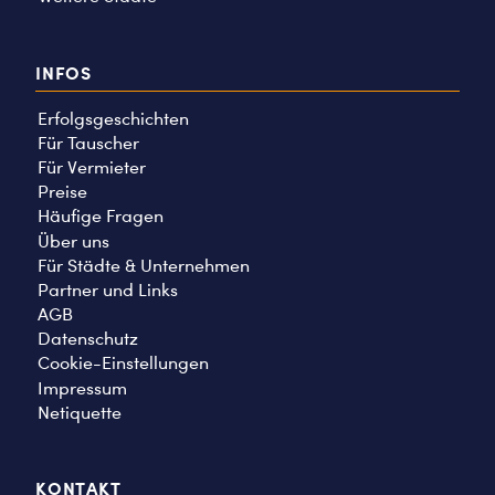
INFOS
Erfolgsgeschichten
Für Tauscher
Für Vermieter
Preise
Häufige Fragen
Über uns
Für Städte & Unternehmen
Partner und Links
AGB
Datenschutz
Cookie-Einstellungen
Impressum
Netiquette
KONTAKT