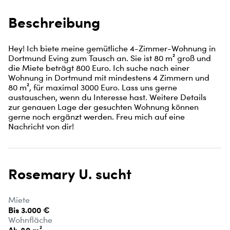
Beschreibung
Hey! Ich biete meine gemütliche 4-Zimmer-Wohnung in 
Dortmund Eving zum Tausch an. Sie ist 80 m² groß und 
die Miete beträgt 800 Euro. Ich suche nach einer 
Wohnung in Dortmund mit mindestens 4 Zimmern und 
80 m², für maximal 3000 Euro. Lass uns gerne 
austauschen, wenn du Interesse hast. Weitere Details 
zur genauen Lage der gesuchten Wohnung können 
gerne noch ergänzt werden. Freu mich auf eine 
Nachricht von dir!
Rosemary U. sucht
Miete
Bis 3.000 €
Wohnfläche