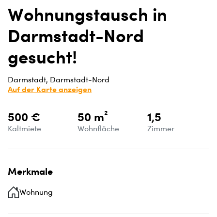
Wohnungstausch in
Darmstadt-Nord
gesucht!
Darmstadt, Darmstadt-Nord
Auf der Karte anzeigen
500 €
50 m²
1,5
Kaltmiete
Wohnfläche
Zimmer
Merkmale
Wohnung