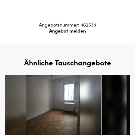
Angebotsnummer: 462534
Angebot melden
Ähnliche Tauschangebote