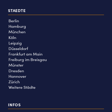
STAEDTE
Berlin
Hamburg
München
Köln
Leipzig
Düsseldorf
Frankfurt am Main
Freiburg im Breisgau
Münster
Dresden
Hannover
Zürich
Weitere Städte
INFOS