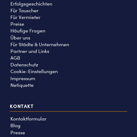
Erfolgsgeschichten
Für Tauscher
Für Vermieter
Preise
Häufige Fragen
Über uns
Für Städte & Unternehmen
Partner und Links
AGB
Datenschutz
Cookie-Einstellungen
Impressum
Netiquette
KONTAKT
Kontaktformular
Blog
Presse