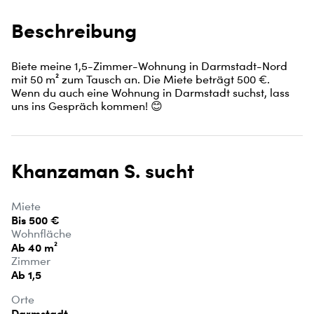
Beschreibung
Biete meine 1,5-Zimmer-Wohnung in Darmstadt-Nord 
mit 50 m² zum Tausch an. Die Miete beträgt 500 €. 
Wenn du auch eine Wohnung in Darmstadt suchst, lass 
uns ins Gespräch kommen! 😊
Khanzaman S. sucht
Miete
Bis 500 €
Wohnfläche
Ab 40 m²
Zimmer
Ab 1,5
Orte
Darmstadt