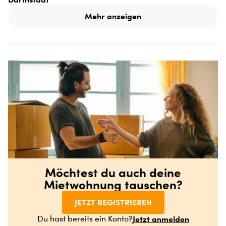
Mehr anzeigen
Möchtest du auch deine
Mietwohnung tauschen?
JETZT REGISTRIEREN
Jetzt anmelden
Du hast bereits ein Konto?