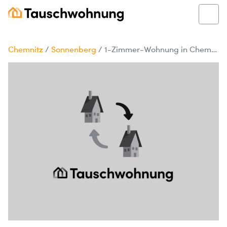
Chemnitz
/
Sonnenberg
/
1-Zimmer-Wohnung in Chemnitz, Sonnenberg