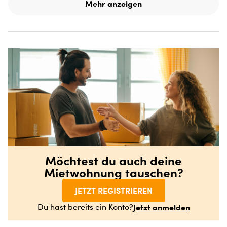
Mehr anzeigen
Möchtest du auch deine
Mietwohnung tauschen?
JETZT REGISTRIEREN
Jetzt anmelden
Du hast bereits ein Konto?