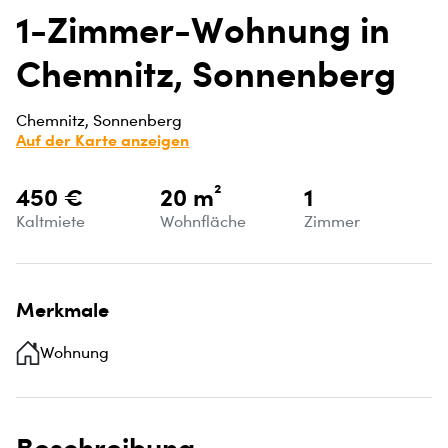
1-Zimmer-Wohnung in
Chemnitz, Sonnenberg
Chemnitz, Sonnenberg
Auf der Karte anzeigen
450 €
20 m²
1
Kaltmiete
Wohnfläche
Zimmer
Merkmale
Wohnung
Beschreibung