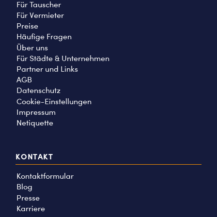
Für Tauscher
Für Vermieter
Preise
Häufige Fragen
Über uns
Für Städte & Unternehmen
Partner und Links
AGB
Datenschutz
Cookie-Einstellungen
Impressum
Netiquette
KONTAKT
Kontaktformular
Blog
Presse
Karriere