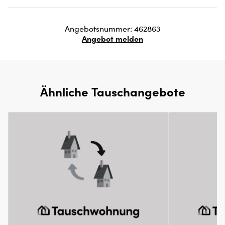
Angebotsnummer: 462863
Angebot melden
Ähnliche Tauschangebote