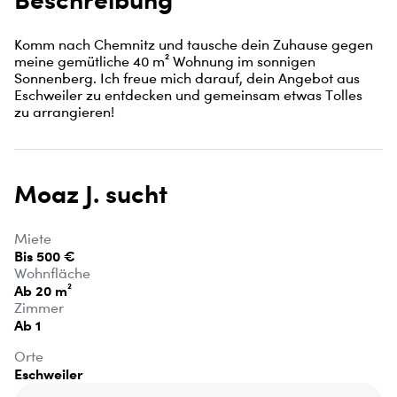
Komm nach Chemnitz und tausche dein Zuhause gegen 
meine gemütliche 40 m² Wohnung im sonnigen 
Sonnenberg. Ich freue mich darauf, dein Angebot aus 
Eschweiler zu entdecken und gemeinsam etwas Tolles 
zu arrangieren!
Moaz J. sucht
Miete
Bis 500 €
Wohnfläche
Ab 20 m²
Zimmer
Ab 1
Orte
Eschweiler