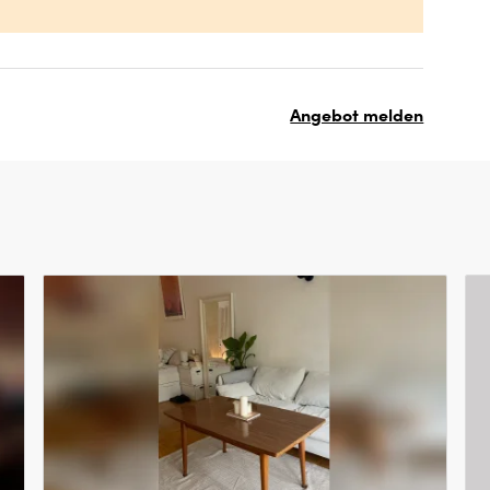
Angebot melden