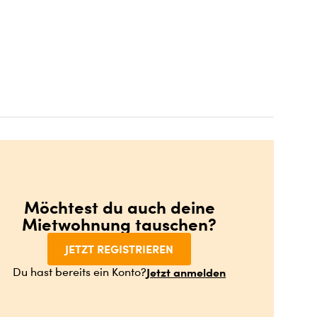
Möchtest du auch deine
Mietwohnung tauschen?
JETZT REGISTRIEREN
Jetzt anmelden
Du hast bereits ein Konto?