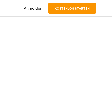
Anmelden
KOSTENLOS STARTEN