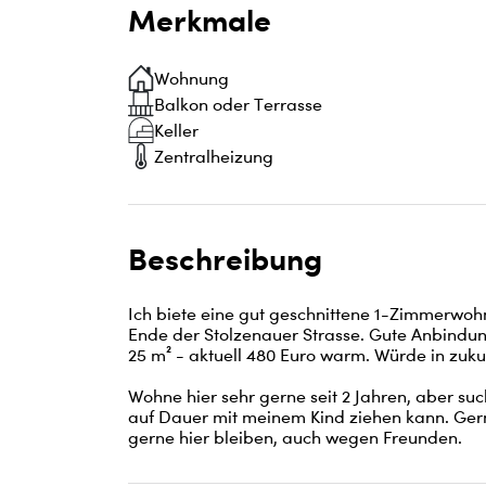
Merkmale
Wohnung
Balkon oder Terrasse
Keller
Zentralheizung
Beschreibung
Ich biete eine gut geschnittene 1-Zimmerwohn
Ende der Stolzenauer Strasse. Gute Anbindun
25 m² - aktuell 480 Euro warm. Würde in zuk
Wohne hier sehr gerne seit 2 Jahren, aber suc
auf Dauer mit meinem Kind ziehen kann. Gern
gerne hier bleiben, auch wegen Freunden.