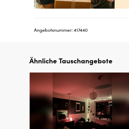
Angebotsnummer: 417440
Ähnliche Tauschangebote