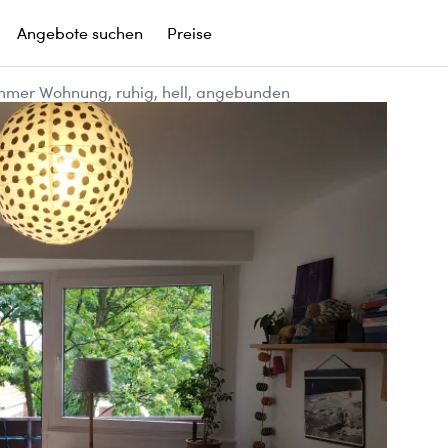
Angebote suchen
Preise
Zimmer Wohnung, ruhig, hell, angebunden