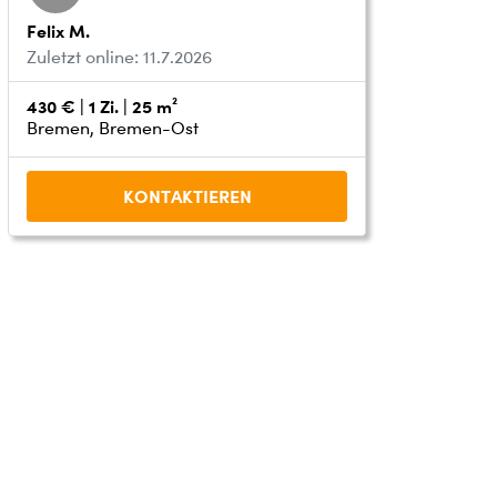
Felix M.
Zuletzt online: 11.7.2026
430 € | 1 Zi. | 25 m²
Bremen, Bremen-Ost
KONTAKTIEREN