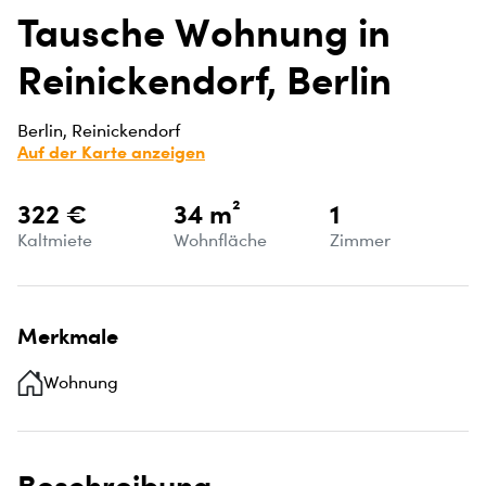
Tausche Wohnung in
Reinickendorf, Berlin
Berlin, Reinickendorf
Auf der Karte anzeigen
322 €
34 m²
1
Kaltmiete
Wohnfläche
Zimmer
Merkmale
Wohnung
Beschreibung