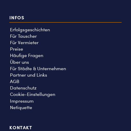
INFOS
Erfolgsgeschichten
Für Tauscher
Für Vermieter
Preise
Häufige Fragen
Über uns
Für Städte & Unternehmen
Partner und Links
AGB
Datenschutz
Cookie-Einstellungen
Impressum
Netiquette
KONTAKT