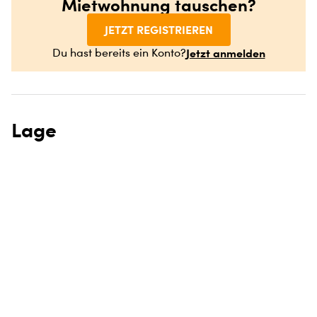
Mietwohnung tauschen?
JETZT REGISTRIEREN
Jetzt anmelden
Du hast bereits ein Konto?
Lage