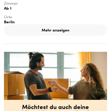
Zimmer
Ab 1
Orte
Berlin
Mehr anzeigen
Möchtest du auch deine