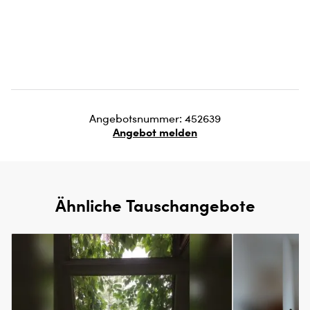
Angebotsnummer: 452639
Angebot melden
Ähnliche Tauschangebote