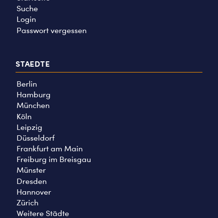
Suche
Login
Passwort vergessen
STAEDTE
Berlin
Hamburg
München
Köln
Leipzig
Düsseldorf
Frankfurt am Main
Freiburg im Breisgau
Münster
Dresden
Hannover
Zürich
Weitere Städte