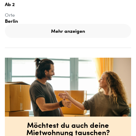
Ab 2
Orte
Berlin
Mehr anzeigen
Möchtest du auch deine
Mietwohnung tauschen?