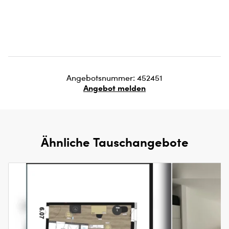
Angebotsnummer: 452451
Angebot melden
Ähnliche Tauschangebote