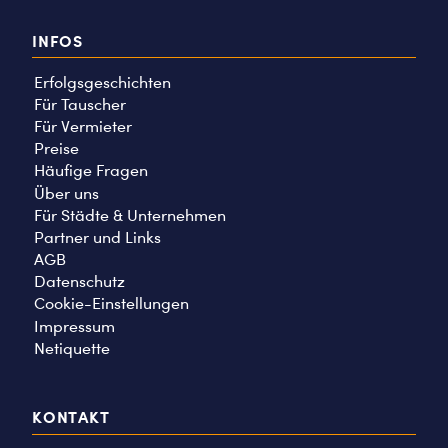
INFOS
Erfolgsgeschichten
Für Tauscher
Für Vermieter
Preise
Häufige Fragen
Über uns
Für Städte & Unternehmen
Partner und Links
AGB
Datenschutz
Cookie-Einstellungen
Impressum
Netiquette
KONTAKT