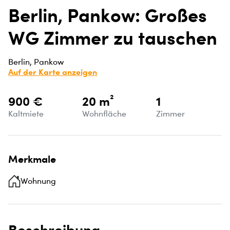
Berlin, Pankow: Großes
WG Zimmer zu tauschen
Berlin, Pankow
Auf der Karte anzeigen
900 €
20 m²
1
Kaltmiete
Wohnfläche
Zimmer
Merkmale
Wohnung
Beschreibung