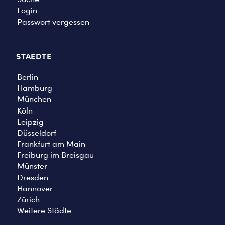
Login
Passwort vergessen
STAEDTE
Berlin
Hamburg
München
Köln
Leipzig
Düsseldorf
Frankfurt am Main
Freiburg im Breisgau
Münster
Dresden
Hannover
Zürich
Weitere Städte