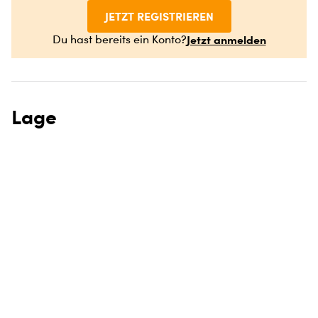
JETZT REGISTRIEREN
Jetzt anmelden
Du hast bereits ein Konto?
Lage