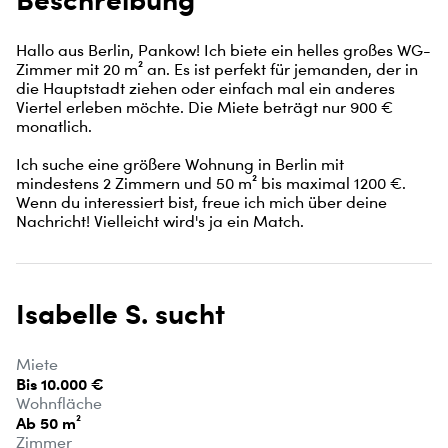
Hallo aus Berlin, Pankow! Ich biete ein helles großes WG-
Zimmer mit 20 m² an. Es ist perfekt für jemanden, der in 
die Hauptstadt ziehen oder einfach mal ein anderes 
Viertel erleben möchte. Die Miete beträgt nur 900 € 
monatlich.

Ich suche eine größere Wohnung in Berlin mit 
mindestens 2 Zimmern und 50 m² bis maximal 1200 €. 
Wenn du interessiert bist, freue ich mich über deine 
Nachricht! Vielleicht wird's ja ein Match.
Isabelle S. sucht
Miete
Bis 10.000 €
Wohnfläche
Ab 50 m²
Zimmer