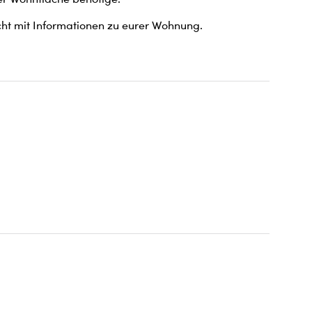
cht mit Informationen zu eurer Wohnung.
