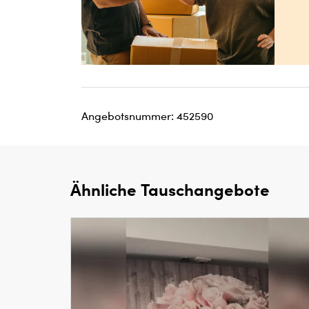
Angebotsnummer: 452590
Ähnliche Tauschangebote