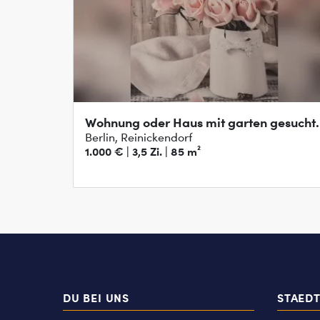
Wohnung oder Haus mit garten gesucht.
Berlin, Reinickendorf
1.000 € | 3,5 Zi. | 85 m²
DU BEI UNS
STAED