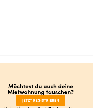
Möchtest du auch deine
Mietwohnung tauschen?
JETZT REGISTRIEREN