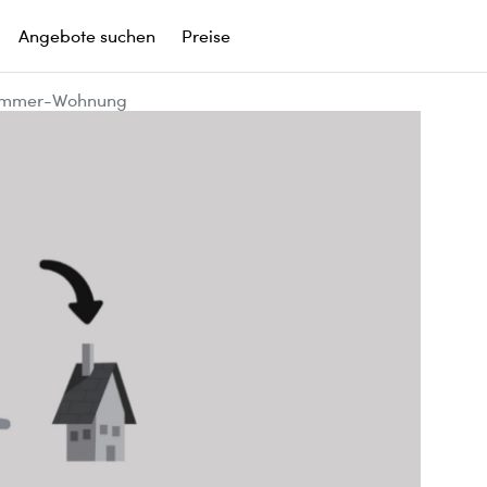
Angebote suchen
Preise
-Zimmer-Wohnung