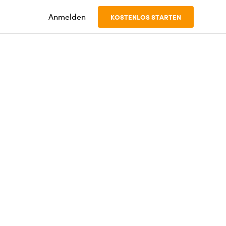
Anmelden
KOSTENLOS STARTEN