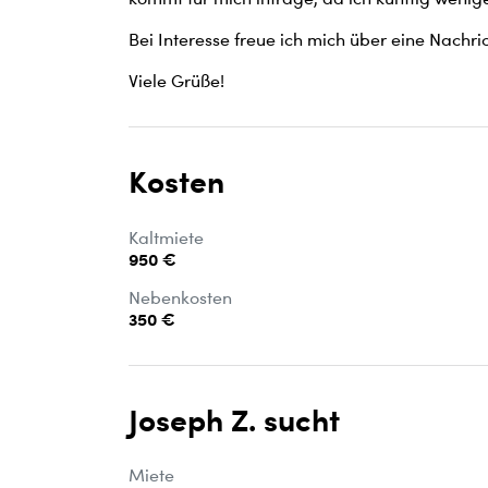
Bei Interesse freue ich mich über eine Nachri
Viele Grüße!
Kosten
Kaltmiete
950 €
Nebenkosten
350 €
Joseph Z. sucht
Miete