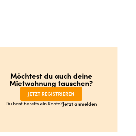
Möchtest du auch deine
Mietwohnung tauschen?
JETZT REGISTRIEREN
Jetzt anmelden
Du hast bereits ein Konto?