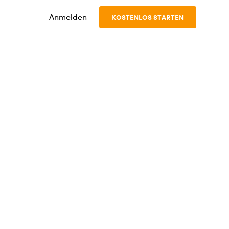
Anmelden
KOSTENLOS STARTEN