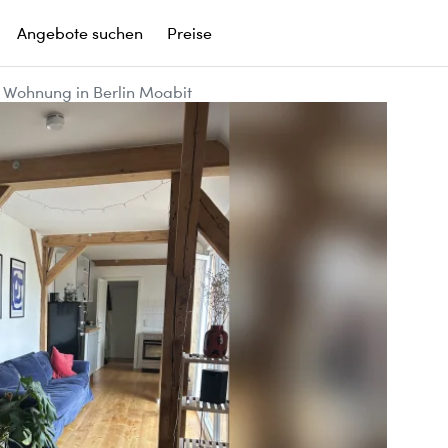
Angebote suchen
Preise
Wohnung in Berlin Moabit