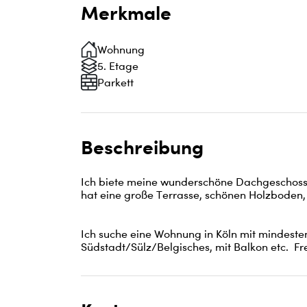
Merkmale
Wohnung
5. Etage
Parkett
Beschreibung
Ich biete meine wunderschöne Dachgeschosswo
hat eine große Terrasse, schönen Holzboden
Ich suche eine Wohnung in Köln mit mindeste
Südstadt/Sülz/Belgisches, mit Balkon etc.  Fr