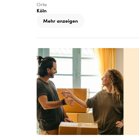
Orte
Köln
Mehr anzeigen