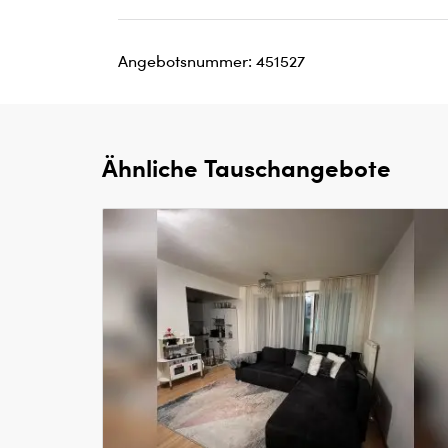
Angebotsnummer: 451527
Ähnliche Tauschangebote