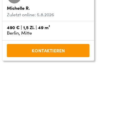
Michelle R.
Zuletzt online: 5.8.2026
490 € | 1,5 Zi. | 49 m²
Berlin, Mitte
KONTAKTIEREN