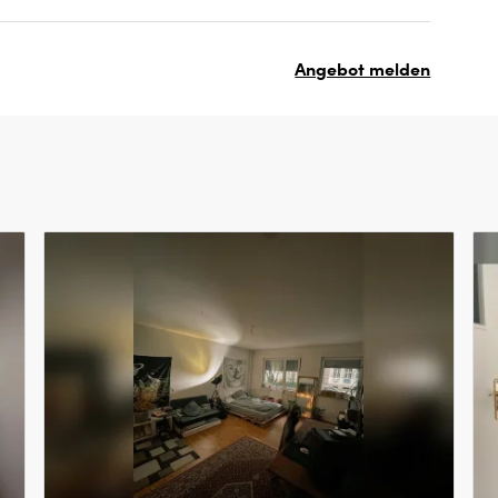
Angebot melden