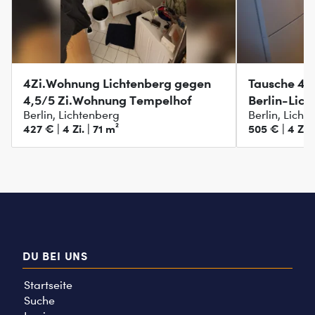
4Zi.Wohnung Lichtenberg gegen
Tausche 4
4,5/5 Zi.Wohnung Tempelhof
Berlin-Lic
Berlin, Lichtenberg
Berlin, Licht
427 € | 4 Zi. | 71 m²
505 € | 4 Zi. 
DU BEI UNS
Startseite
Suche