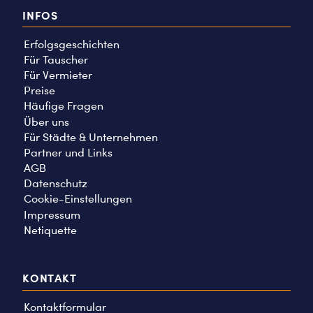
INFOS
Erfolgsgeschichten
Für Tauscher
Für Vermieter
Preise
Häufige Fragen
Über uns
Für Städte & Unternehmen
Partner und Links
AGB
Datenschutz
Cookie-Einstellungen
Impressum
Netiquette
KONTAKT
Kontaktformular