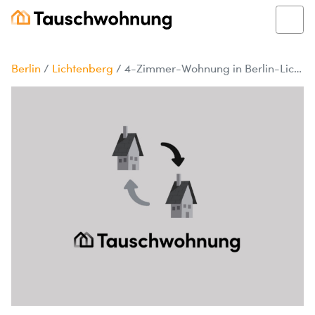
Berlin
/
Lichtenberg
/
4-Zimmer-Wohnung in Berlin-Lichtenberg