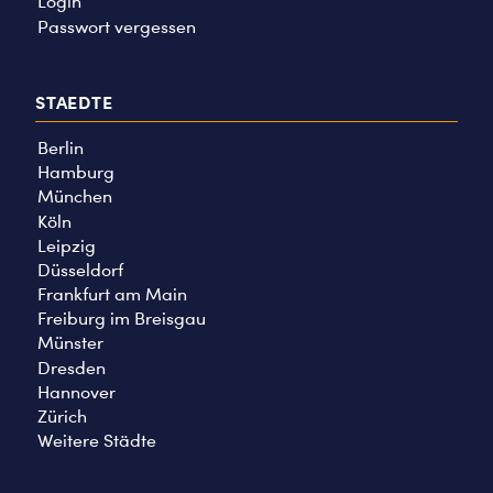
Login
Passwort vergessen
STAEDTE
Berlin
Hamburg
München
Köln
Leipzig
Düsseldorf
Frankfurt am Main
Freiburg im Breisgau
Münster
Dresden
Hannover
Zürich
Weitere Städte