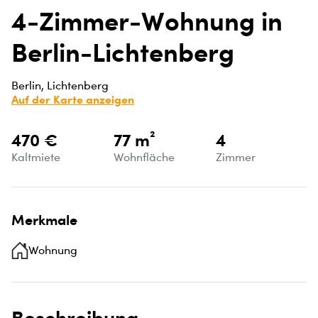
4-Zimmer-Wohnung in
Berlin-Lichtenberg
Berlin, Lichtenberg
Auf der Karte anzeigen
470 €
77 m²
4
Kaltmiete
Wohnfläche
Zimmer
Merkmale
Wohnung
Beschreibung