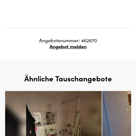
Angebotsnummer: 462670
Angebot melden
Ähnliche Tauschangebote