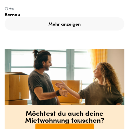
Orte
Bernau
Mehr anzeigen
Möchtest du auch deine
Mietwohnung tauschen?