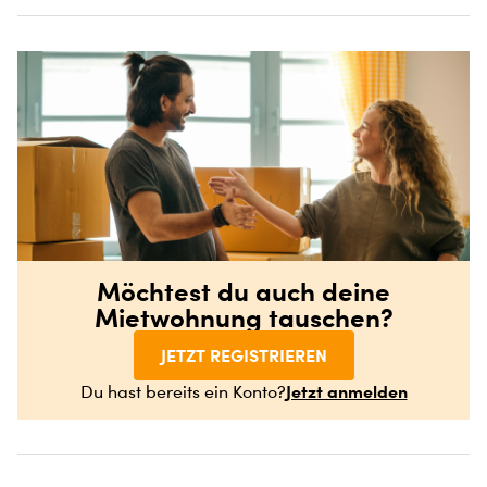
Möchtest du auch deine
Mietwohnung tauschen?
JETZT REGISTRIEREN
Jetzt anmelden
Du hast bereits ein Konto?