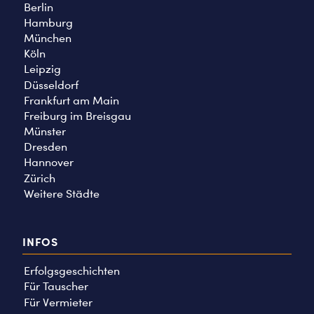
Berlin
Hamburg
München
Köln
Leipzig
Düsseldorf
Frankfurt am Main
Freiburg im Breisgau
Münster
Dresden
Hannover
Zürich
Weitere Städte
INFOS
Erfolgsgeschichten
Für Tauscher
Für Vermieter