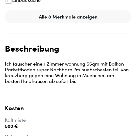
Einbauküche
Alle 8 Merkmale anzeigen
Beschreibung
Ich tauscher eine 1 Zimmer wohnung 55qm mit Balkon 
Parkettboden super Nachbarn I'm huebschesten tell von 
kreuzberg gegen eine Wohnung in Muenchen am 
besten Haidhausen ab sofort bis
Kosten
Kaltmiete
500 €