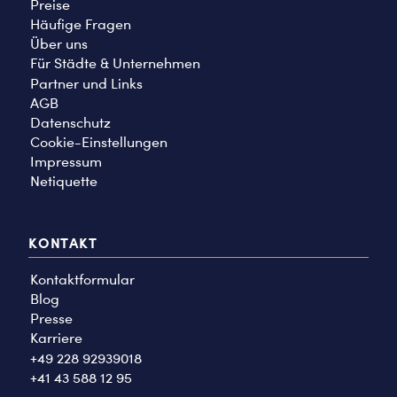
Preise
Häufige Fragen
Über uns
Für Städte & Unternehmen
Partner und Links
AGB
Datenschutz
Cookie-Einstellungen
Impressum
Netiquette
KONTAKT
Kontaktformular
Blog
Presse
Karriere
+49 228 92939018
+41 43 588 12 95