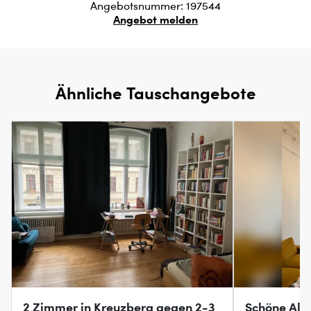
Angebotsnummer: 197544
Angebot melden
Ähnliche Tauschangebote
2 Zimmer in Kreuzberg gegen 2-3
Schöne Alt