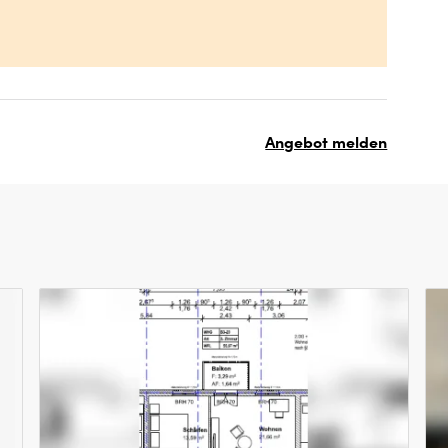
Angebot melden