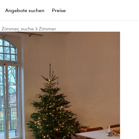
Angebote suchen
Preise
2 Zimmer, suche 3 Zimmer