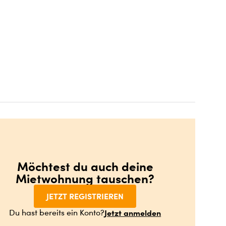
Möchtest du auch deine
Mietwohnung tauschen?
JETZT REGISTRIEREN
Jetzt anmelden
Du hast bereits ein Konto?