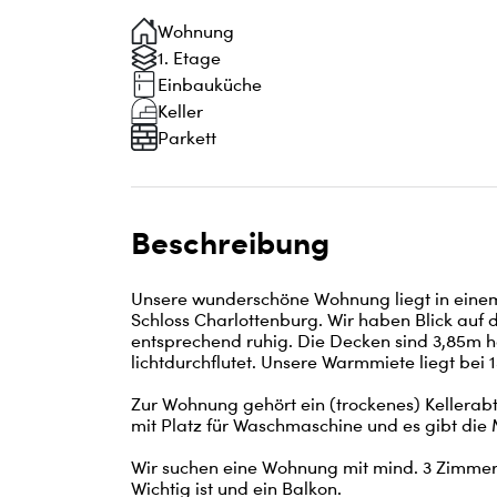
Wohnung
1. Etage
Einbauküche
Keller
Parkett
Beschreibung
Unsere wunderschöne Wohnung liegt in einem
Schloss Charlottenburg. Wir haben Blick auf d
entsprechend ruhig. Die Decken sind 3,85m ho
lichtdurchflutet. Unsere Warmmiete liegt bei 1
Zur Wohnung gehört ein (trockenes) Kellerab
mit Platz für Waschmaschine und es gibt die 
Wir suchen eine Wohnung mit mind. 3 Zimmer 
Wichtig ist und ein Balkon.