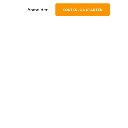
Anmelden
KOSTENLOS STARTEN