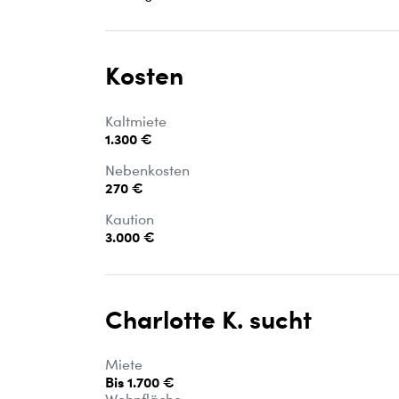
Kosten
Kaltmiete
1.300 €
Nebenkosten
270 €
Kaution
3.000 €
Charlotte K. sucht
Miete
Bis 1.700 €