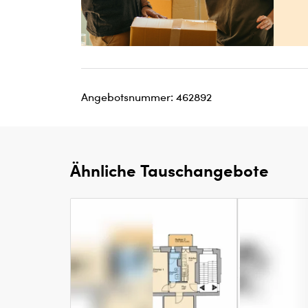
Angebotsnummer: 462892
Ähnliche Tauschangebote