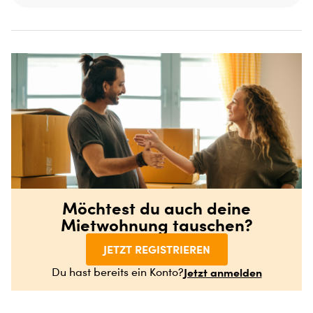
Möchtest du auch deine
Mietwohnung tauschen?
JETZT REGISTRIEREN
Jetzt anmelden
Du hast bereits ein Konto?