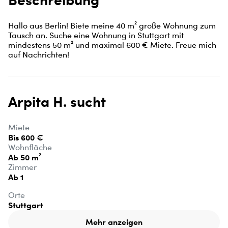
Hallo aus Berlin! Biete meine 40 m² große Wohnung zum 
Tausch an. Suche eine Wohnung in Stuttgart mit 
mindestens 50 m² und maximal 600 € Miete. Freue mich 
auf Nachrichten!
Arpita H. sucht
Miete
Bis 600 €
Wohnfläche
Ab 50 m²
Zimmer
Ab 1
Orte
Stuttgart
Mehr anzeigen