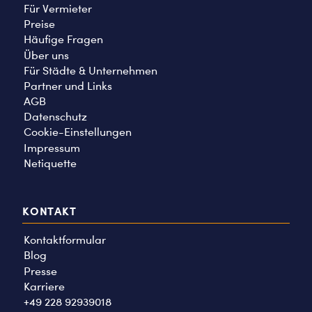
Für Vermieter
Preise
Häufige Fragen
Über uns
Für Städte & Unternehmen
Partner und Links
AGB
Datenschutz
Cookie-Einstellungen
Impressum
Netiquette
KONTAKT
Kontaktformular
Blog
Presse
Karriere
+49 228 92939018