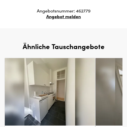
Angebotsnummer: 462779
Angebot melden
Ähnliche Tauschangebote