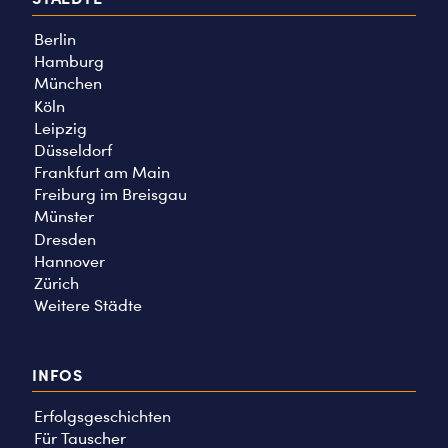
Berlin
Hamburg
München
Köln
Leipzig
Düsseldorf
Frankfurt am Main
Freiburg im Breisgau
Münster
Dresden
Hannover
Zürich
Weitere Städte
INFOS
Erfolgsgeschichten
Für Tauscher