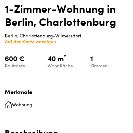
1-Zimmer-Wohnung in
Berlin, Charlottenburg
Berlin, Charlottenburg-Wilmersdorf
Auf der Karte anzeigen
600 €
40 m²
1
Kaltmiete
Wohnfläche
Zimmer
Merkmale
Wohnung
Beschreibung