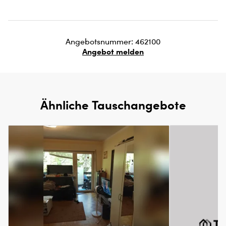
Angebotsnummer: 462100
Angebot melden
Ähnliche Tauschangebote