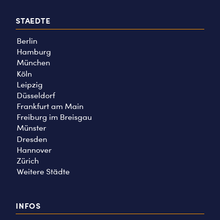
STAEDTE
Berlin
Hamburg
München
Köln
Leipzig
Düsseldorf
Frankfurt am Main
Freiburg im Breisgau
Münster
Dresden
Hannover
Zürich
Weitere Städte
INFOS