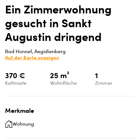
Ein Zimmerwohnung
gesucht in Sankt
Augustin dringend
Bad Honnef, Aegidienberg
Auf der Karte anzeigen
370 €
25 m²
1
Kaltmiete
Wohnfläche
Zimmer
Merkmale
Wohnung