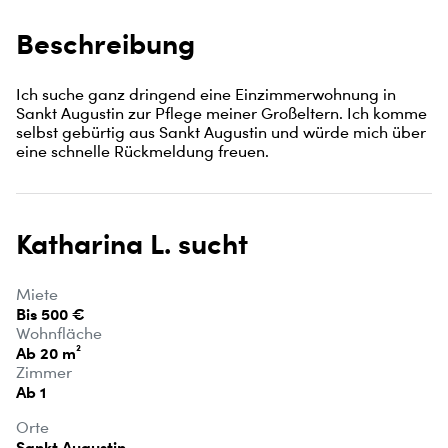
Beschreibung
Ich suche ganz dringend eine Einzimmerwohnung in 
Sankt Augustin zur Pflege meiner Großeltern. Ich komme 
selbst gebürtig aus Sankt Augustin und würde mich über 
eine schnelle Rückmeldung freuen.
Katharina L. sucht
Miete
Bis 500 €
Wohnfläche
Ab 20 m²
Zimmer
Ab 1
Orte
Sankt Augustin