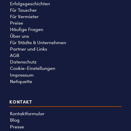
Erfolgsgeschichten
Für Tauscher
Für Vermieter
Preise
Häufige Fragen
Über uns
Für Städte & Unternehmen
Partner und Links
AGB
Datenschutz
Cookie-Einstellungen
Impressum
Netiquette
KONTAKT
Kontaktformular
Blog
Presse