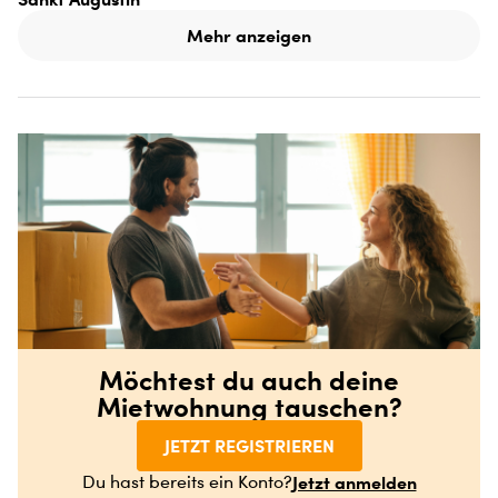
Mehr anzeigen
Möchtest du auch deine
Mietwohnung tauschen?
JETZT REGISTRIEREN
Jetzt anmelden
Du hast bereits ein Konto?