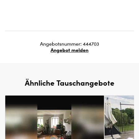
Angebotsnummer: 444703
Angebot melden
Ähnliche Tauschangebote