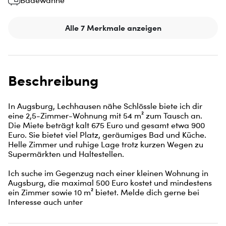
Badewanne
Alle 7 Merkmale anzeigen
Beschreibung
In Augsburg, Lechhausen nähe Schlössle biete ich dir 
eine 2,5-Zimmer-Wohnung mit 54 m² zum Tausch an. 
Die Miete beträgt kalt 675 Euro und gesamt etwa 900 
Euro. Sie bietet viel Platz, geräumiges Bad und Küche. 
Helle Zimmer und ruhige Lage trotz kurzen Wegen zu 
Supermärkten und Haltestellen.

Ich suche im Gegenzug nach einer kleinen Wohnung in 
Augsburg, die maximal 500 Euro kostet und mindestens 
ein Zimmer sowie 10 m² bietet. Melde dich gerne bei 
Interesse auch unter