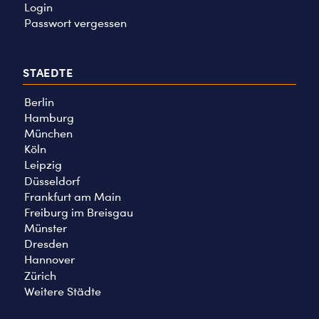
Login
Passwort vergessen
STAEDTE
Berlin
Hamburg
München
Köln
Leipzig
Düsseldorf
Frankfurt am Main
Freiburg im Breisgau
Münster
Dresden
Hannover
Zürich
Weitere Städte