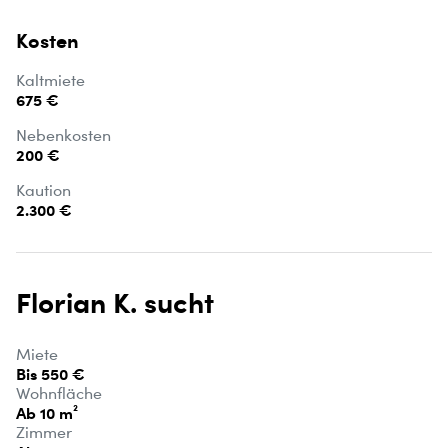
Kosten
Kaltmiete
675 €
Nebenkosten
200 €
Kaution
2.300 €
Florian K. sucht
Miete
Bis 550 €
Wohnfläche
Ab 10 m²
Zimmer