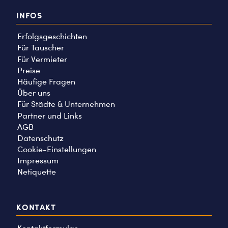
INFOS
Erfolgsgeschichten
Für Tauscher
Für Vermieter
Preise
Häufige Fragen
Über uns
Für Städte & Unternehmen
Partner und Links
AGB
Datenschutz
Cookie-Einstellungen
Impressum
Netiquette
KONTAKT