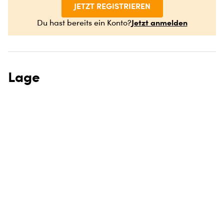
JETZT REGISTRIEREN
Jetzt anmelden
Du hast bereits ein Konto?
Lage