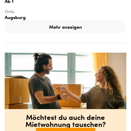
Ab 1
Orte
Augsburg
Mehr anzeigen
Möchtest du auch deine
Mietwohnung tauschen?