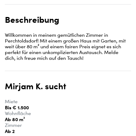
Beschreibung
Willkommen in meinem gemütlichen Zimmer in 
Perchtoldsdorf! Mit einem großen Haus mit Garten, mit 
weit über 80 m² und einem fairen Preis eignet es sich 
perfekt für einen unkomplizierten Austausch. Melde 
dich, ich freue mich auf den Tausch!
Mirjam K. sucht
Miete
Bis € 1.500
Wohnfläche
Ab 80 m²
Zimmer
Ab 2