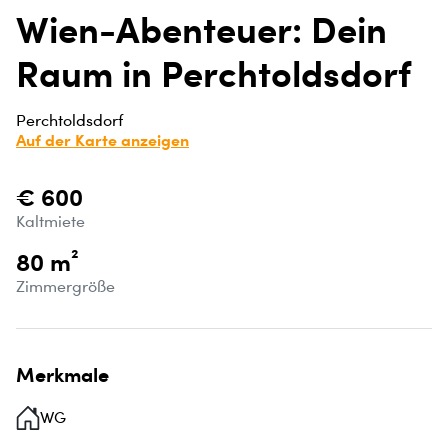
Wien-Abenteuer: Dein
Raum in Perchtoldsdorf
Perchtoldsdorf
Auf der Karte anzeigen
€ 600
Kaltmiete
80 m²
Zimmergröße
Merkmale
WG