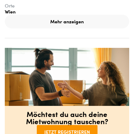
Orte
Wien
Mehr anzeigen
Möchtest du auch deine
Mietwohnung tauschen?
JETZT REGISTRIEREN