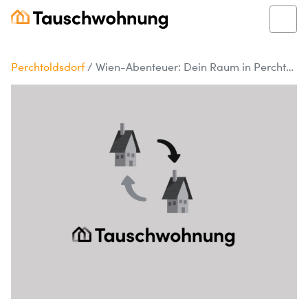
Perchtoldsdorf
/
Wien-Abenteuer: Dein Raum in Perchtoldsdorf