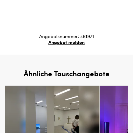
Angebotsnummer: 461971
Angebot melden
Ähnliche Tauschangebote