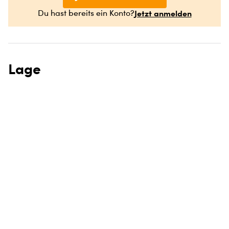
Jetzt anmelden
Du hast bereits ein Konto?
Lage