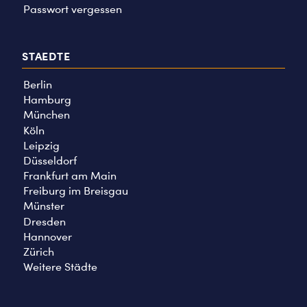
Passwort vergessen
STAEDTE
Berlin
Hamburg
München
Köln
Leipzig
Düsseldorf
Frankfurt am Main
Freiburg im Breisgau
Münster
Dresden
Hannover
Zürich
Weitere Städte