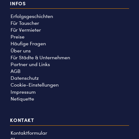
INFOS
Erfolgsgeschichten
Für Tauscher
Für Vermieter
Preise
Häufige Fragen
Über uns
Für Städte & Unternehmen
Partner und Links
AGB
Datenschutz
Cookie-Einstellungen
Impressum
Netiquette
KONTAKT
Kontaktformular